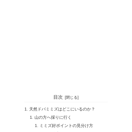
目次
天然ドバミミズはどこにいるのか？
山の方へ採りに行く
ミミズ好ポイントの見分け方