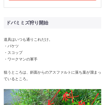
ドバミミズ狩り開始
道具はいつも通りこれだけ。
・バケツ
・スコップ
・ワークマンの軍手
狙うところは、斜面からのアスファルトに落ち葉が溜まっ
ているところ。