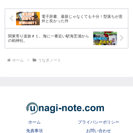
電子辞書、最新じゃなくても十分！型落ちが意
外と良かった件
関東寄り道旅＃１。海に一番近い駅海芝浦から
の柏神社。
ホーム
うなぎノート
ホーム
プライバシーポリシー
免責事項
お問い合わせ