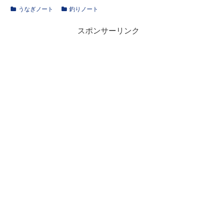
うなぎノート
釣りノート
スポンサーリンク