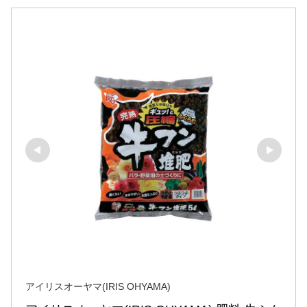
アイリスオーヤマ(IRIS OHYAMA)