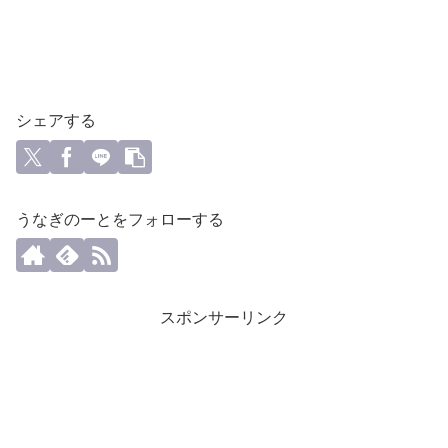
シェアする
うなぎのーとをフォローする
スポンサーリンク