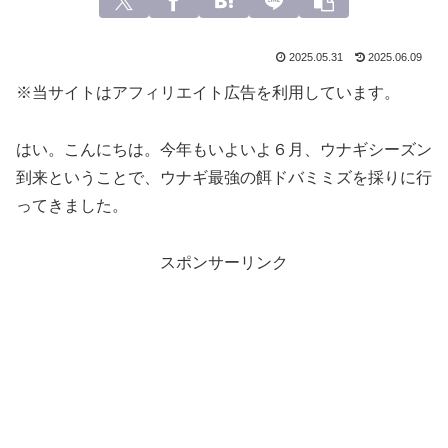
2025.05.31
2025.06.09
※当サイトはアフィリエイト広告を利用しています。
はい。こんにちは。今年もいよいよ６月、ウナギシーズン
到来ということで、ウナギ最強の餌ドバミミズを採りに行
ってきました。
スポンサーリンク