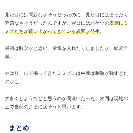
見た目には問題なさそうだったのに、見た目にはまったく
問題なさそうだったんですが、翌日にはバケツの
表層にミ
ミズたちが這い上がってきている異変が発生
。
最初は酸欠かと思い、空気を入れたりしましたが、結局全
滅。
やはり、山で採ってきたミミズには牛糞は刺激が強すぎた
のかも。
大きくしようなどと思うのが間違いだった。次回は現地の
土で自然のままに戻そうと思います。
まとめ