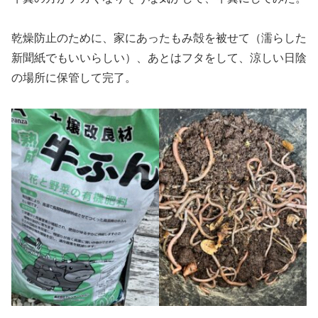
乾燥防止のために、家にあったもみ殻を被せて（濡らした
新聞紙でもいいらしい）、あとはフタをして、涼しい日陰
の場所に保管して完了。