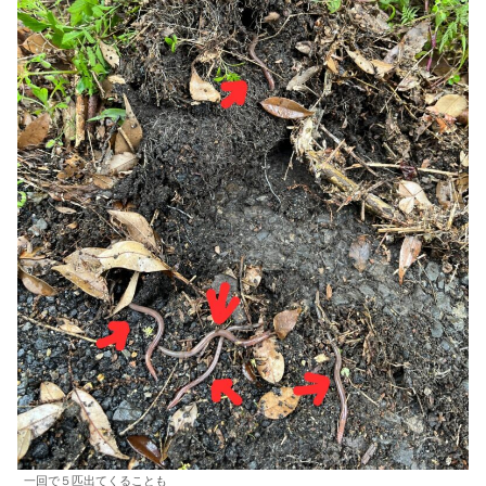
一回で５匹出てくることも