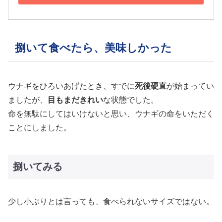
捌いて食べたら、美味しかった
ウナギをひろいあげたとき、すでに
死後硬直
が始まってい
ましたが、
目もまだきれい
な状態でした。
命を無駄にしてはいけないと思い、ウナギの命をいただく
ことにしました。
捌いてみる
少し小ぶりとは言っても、食べられないサイズではない。