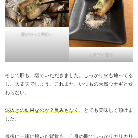
脂がのって美味い
わさびと塩で
そして肝も、塩でいただきました。しっかり火も通ってる
し、大丈夫でしょう。これまた、いつもの天然ウナギと変
わらない。
泥抜きの効果なのか？臭みもなく
、とても美味しく頂けま
した。
最後に一緒に焼いた背骨も、自身の脂でしっかりカリカリ