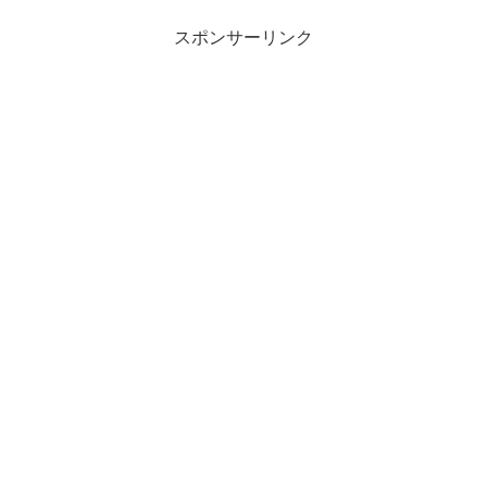
スポンサーリンク