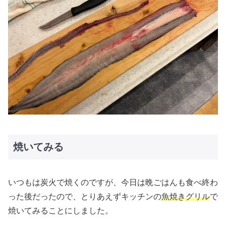
焼いてみる
いつもは炭火で焼くのですが、今日は晩ごはんも食べ終わ
った後だったので、とりあえずキッチンの
魚焼きグリル
で
焼いてみることにしました。