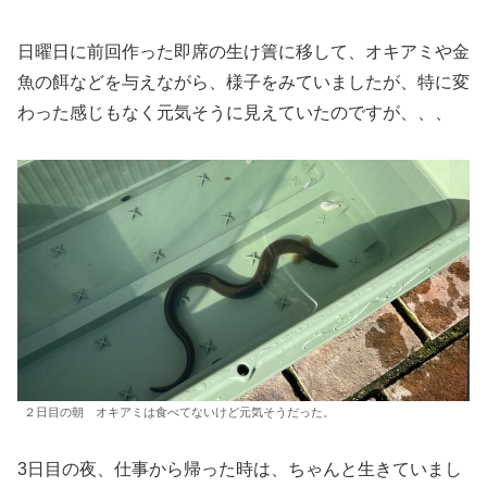
日曜日に前回作った即席の生け簀に移して、オキアミや金
魚の餌などを与えながら、様子をみていましたが、特に変
わった感じもなく元気そうに見えていたのですが、、、
２日目の朝 オキアミは食べてないけど元気そうだった。
3日目の夜、仕事から帰った時は、ちゃんと生きていまし