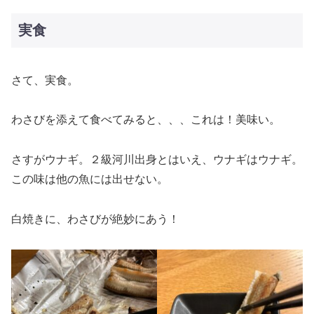
実食
さて、実食。
わさびを添えて食べてみると、、、これは！美味い。
さすがウナギ。２級河川出身とはいえ、ウナギはウナギ。
この味は他の魚には出せない。
白焼きに、わさびが絶妙にあう！