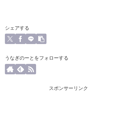
シェアする
うなぎのーとをフォローする
スポンサーリンク