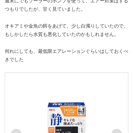
週末にでもソーラーのポンプを使って、エアー対策はする
つもりでしたが、甘く見ていました。
オキアミや金魚の餌をあげて、少し白濁りしていたので、
もしかしたら水質も悪化していたのかもしれません。
何れにしても、最低限エアレーションぐらいはしておくべ
きでした