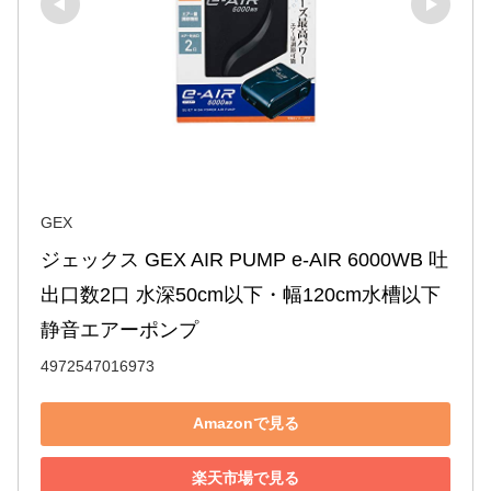
GEX
ジェックス GEX AIR PUMP e‐AIR 6000WB 吐
出口数2口 水深50cm以下・幅120cm水槽以下 
静音エアーポンプ
4972547016973
Amazonで見る
楽天市場で見る