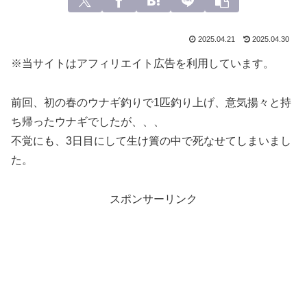
2025.04.21
2025.04.30
※当サイトはアフィリエイト広告を利用しています。
前回、初の春のウナギ釣りで1匹釣り上げ、意気揚々と持
ち帰ったウナギでしたが、、、
不覚にも、3日目にして生け簀の中で死なせてしまいまし
た。
スポンサーリンク