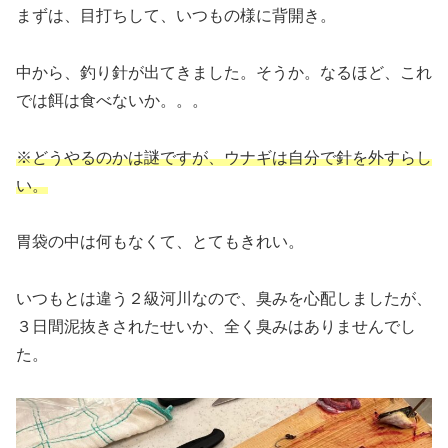
まずは、目打ちして、いつもの様に背開き。
中から、釣り針が出てきました。そうか。なるほど、これ
では餌は食べないか。。。
※どうやるのかは謎ですが、ウナギは自分で針を外すらし
い。
胃袋の中は何もなくて、とてもきれい。
いつもとは違う２級河川なので、臭みを心配しましたが、
３日間泥抜きされたせいか、全く臭みはありませんでし
た。