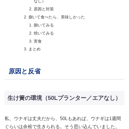
なし）
原因と対策
捌いて食べたら、美味しかった
捌いてみる
焼いてみる
実食
まとめ
原因と反省
生け簀の環境（50Lプランター／エアなし）
私、ウナギは丈夫だから、50Lもあれば、ウナギは1週間
ぐらいは余裕で生きられる。そう思い込んでいました。