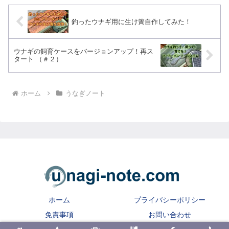
釣ったウナギ用に生け簀自作してみた！
ウナギの飼育ケースをバージョンアップ！再ス
タート （＃２）
ホーム
うなぎノート
ホーム
プライバシーポリシー
免責事項
お問い合わせ