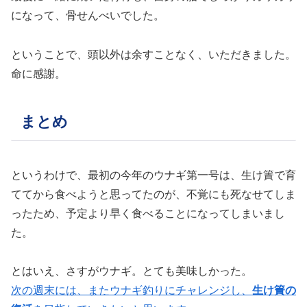
になって、骨せんべいでした。
ということで、頭以外は余すことなく、いただきました。
命に感謝。
まとめ
というわけで、最初の今年のウナギ第一号は、生け簀で育
ててから食べようと思ってたのが、不覚にも死なせてしま
ったため、予定より早く食べることになってしまいまし
た。
とはいえ、さすがウナギ。とても美味しかった。
次の週末には、またウナギ釣りにチャレンジし、
生け簀の