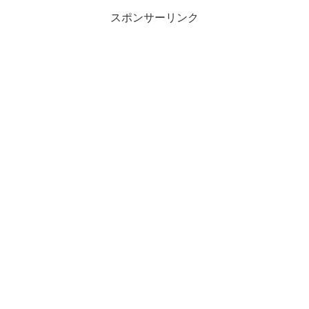
スポンサーリンク