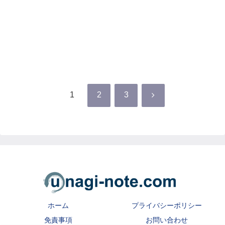
次のページ
次
1
2
3
へ
ホーム
プライバシーポリシー
免責事項
お問い合わせ