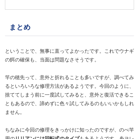
まとめ
ということで、無事に直ってよかったです。これでウナギ
の餌の確保も、当面は問題なさそうです。
竿の穂先って、意外と折れることも多いですが、調べてみ
るといろいろな修理方法があるようです。今回のように、
捨ててしまう前に一度試してみると、意外と復活できるこ
ともあるので、諦めずに色々試してみるのもいいかもしれ
ません。
ちなみに今回の修理をきっかけに知ったのですが、のべ竿
用の
リリアンには回転式のタイプ
もあるようです。糸ヨレ