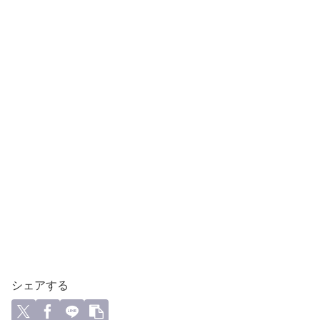
シェアする