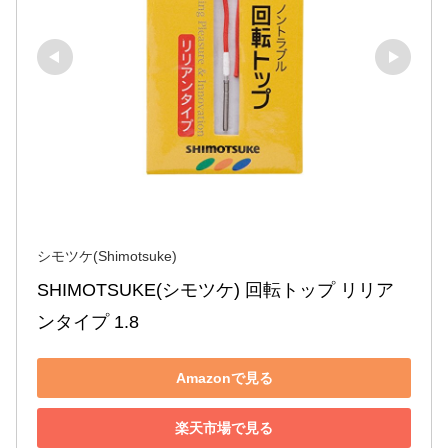
シモツケ(Shimotsuke)
SHIMOTSUKE(シモツケ) 回転トップ リリア
ンタイプ 1.8
Amazonで見る
楽天市場で見る