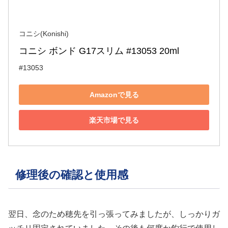
コニシ(Konishi)
コニシ ボンド G17スリム #13053 20ml
#13053
Amazonで見る
楽天市場で見る
修理後の確認と使用感
翌日、念のため穂先を引っ張ってみましたが、しっかりガ