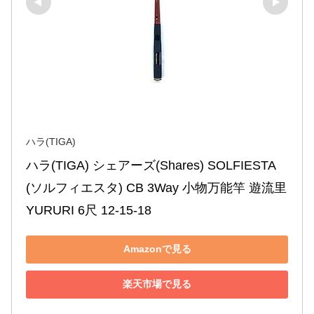
ハラ(TIGA)
ハラ(TIGA) シェアーズ(Shares) SOLFIESTA
(ソルフィエスタ) CB 3Way 小物万能竿 遊流里 
YURURI 6尺 12-15-18
Amazonで見る
楽天市場で見る