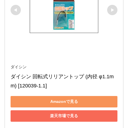
ダイシン
ダイシン 回転式リリアントップ (内径 φ1.1m
m) [120039-1.1]
Amazonで見る
楽天市場で見る