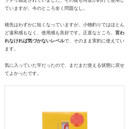
ッチリ固定されていました。その後も何度か釣行で使用し
ていますが、今のところ全く問題なし。
穂先はわずかに短くなっていますが、小物釣りではほとん
ど違和感もなく、使用感も良好です。正直なところ、
言わ
れなければ気づかないレベル
で、そのまま実釣に使えてい
ます。
気に入っていた竿だったので、まだまだ使える状態に戻せ
てよかったです。