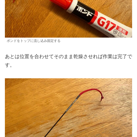
ボンドをトップに流し込み固定する
あとは位置を合わせてそのまま乾燥させれば作業は完了で
す。