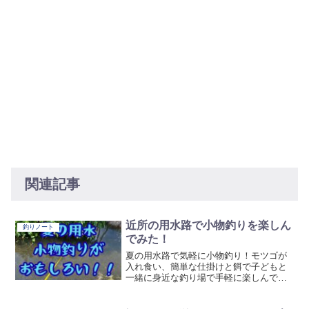
関連記事
近所の用水路で小物釣りを楽しん
釣りノート
でみた！
夏の用水路で気軽に小物釣り！モツゴが
入れ食い、簡単な仕掛けと餌で子どもと
一緒に身近な釣り場で手軽に楽しんでき
た。