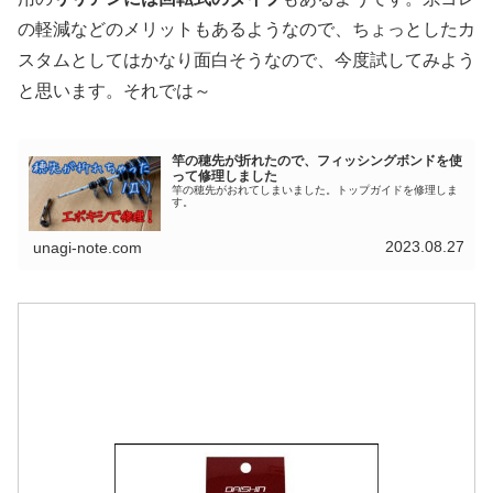
の軽減などのメリットもあるようなので、ちょっとしたカ
スタムとしてはかなり面白そうなので、今度試してみよう
と思います。それでは～
竿の穂先が折れたので、フィッシングボンドを使
って修理しました
竿の穂先がおれてしまいました。トップガイドを修理しま
す。
2023.08.27
unagi-note.com