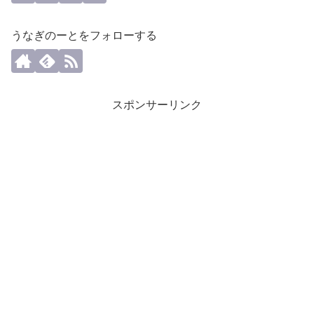
うなぎのーとをフォローする
スポンサーリンク