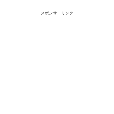
スポンサーリンク