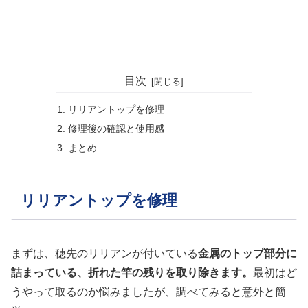
目次
リリアントップを修理
修理後の確認と使用感
まとめ
リリアントップを修理
まずは、穂先のリリアンが付いている
金属のトップ部分に
詰まっている、折れた竿の残りを取り除きます。
最初はど
うやって取るのか悩みましたが、調べてみると意外と簡