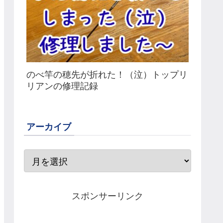
のべ竿の穂先が折れた！（泣）トップリ
リアンの修理記録
アーカイブ
スポンサーリンク