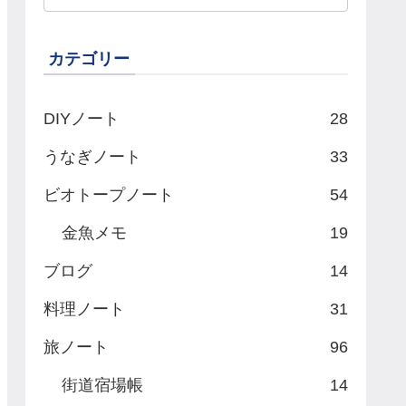
カテゴリー
DIYノート
28
うなぎノート
33
ビオトープノート
54
金魚メモ
19
ブログ
14
料理ノート
31
旅ノート
96
街道宿場帳
14