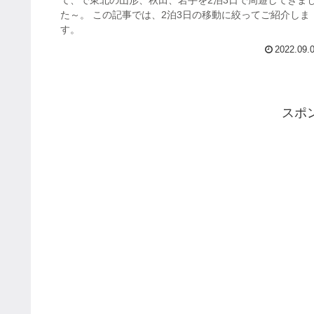
た～。 この記事では、2泊3日の移動に絞ってご紹介しま
す。
2022.09.
スポ