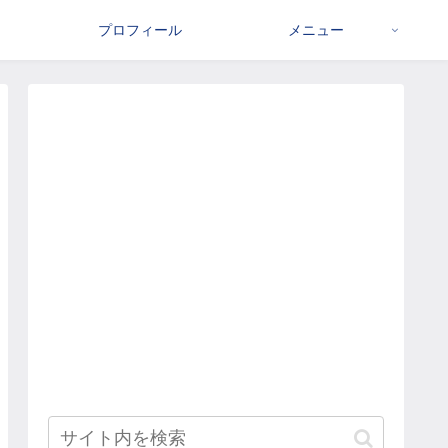
プロフィール
メニュー