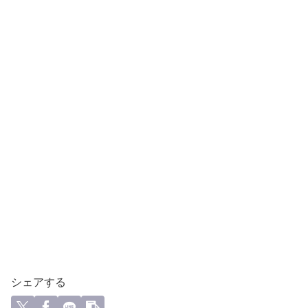
シェアする