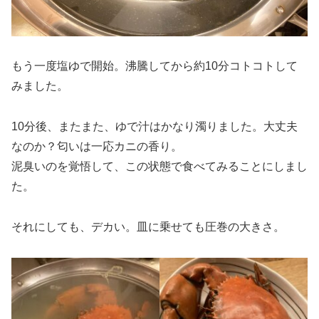
もう一度塩ゆで開始。沸騰してから約10分コトコトして
みました。
10分後、またまた、ゆで汁はかなり濁りました。大丈夫
なのか？匂いは一応カニの香り。
泥臭いのを覚悟して、この状態で食べてみることにしまし
た。
それにしても、デカい。皿に乗せても圧巻の大きさ。