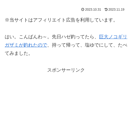
2023.10.31
2023.11.19
※当サイトはアフィリエイト広告を利用しています。
はい。こんばんわ～。先日ハゼ釣ってたら、
巨大ノコギリ
ガザミが釣れたので
、持って帰って、塩ゆでにして、たべ
てみました。
スポンサーリンク