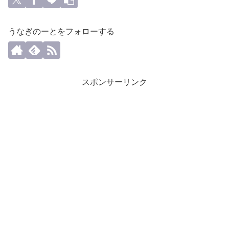
うなぎのーとをフォローする
スポンサーリンク