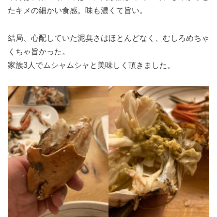
たキメの細かい食感。味も濃くて旨い。
結局、心配していた泥臭さはほとんどなく、むしろめちゃ
くちゃ旨かった。
家族3人でムシャムシャと美味しく頂きました。