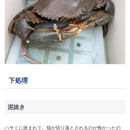
下処理
泥抜き
ハサミに挟まれて、指が切り落とされるのが怖かったの