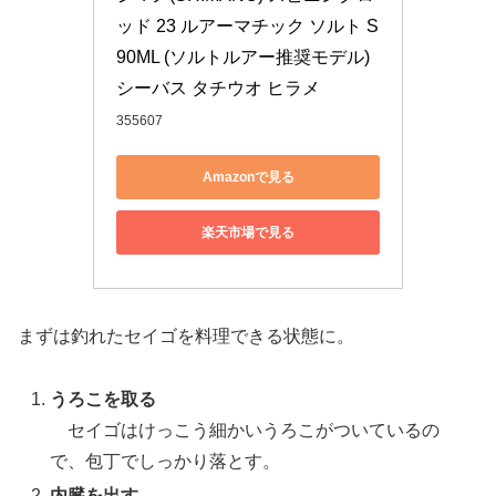
ッド 23 ルアーマチック ソルト S
90ML (ソルトルアー推奨モデル) 
シーバス タチウオ ヒラメ
355607
Amazonで見る
楽天市場で見る
まずは釣れたセイゴを料理できる状態に。
うろこを取る
セイゴはけっこう細かいうろこがついているの
で、包丁でしっかり落とす。
内臓を出す