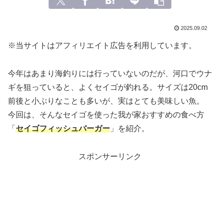
2025.09.02
※当サイトはアフィリエイト広告を利用しています。
今年はあまり海釣りには行っていないのだが、河口でウナ
ギを狙っていると、よくセイゴが釣れる。サイズは20cm
前後と小ぶりなことも多いが、実はとても美味しい魚。
今回は、そんなセイゴを使った我が家おすすめの食べ方
「
セイゴフィッシュバーガー
」を紹介。
スポンサーリンク