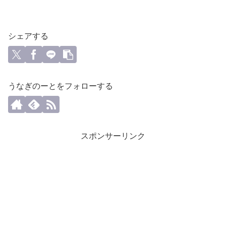
シェアする
うなぎのーとをフォローする
スポンサーリンク