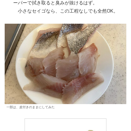
ーパーで拭き取ると臭みが抜けるはず。
小さなセイゴなら、この工程なしでも全然OK。
一部は、皮付きのままにしてみた