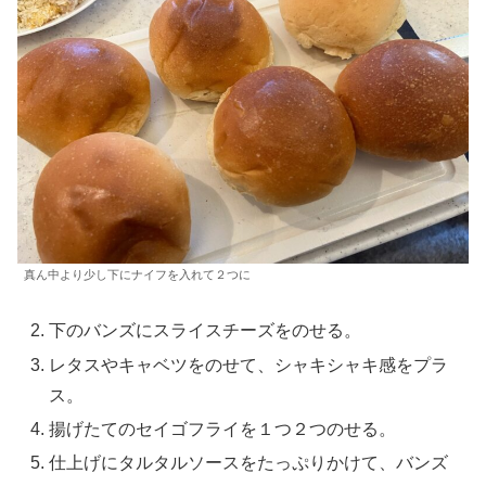
真ん中より少し下にナイフを入れて２つに
下のバンズにスライスチーズをのせる。
レタスやキャベツをのせて、シャキシャキ感をプラ
ス。
揚げたてのセイゴフライを１つ２つのせる。
仕上げにタルタルソースをたっぷりかけて、バンズ