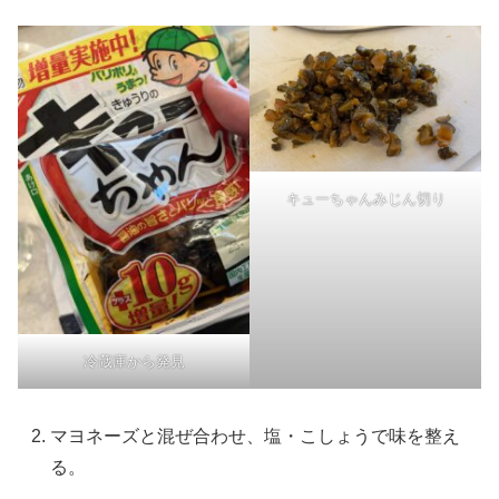
キューちゃんみじん切り
冷蔵庫から発見
マヨネーズと混ぜ合わせ、塩・こしょうで味を整え
る。