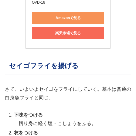
OVD-18
Amazonで見る
楽天市場で見る
セイゴフライを揚げる
さて、いよいよセイゴをフライにしていく。基本は普通の
白身魚フライと同じ。
下味をつける
切り身に軽く塩・こしょうをふる。
衣をつける