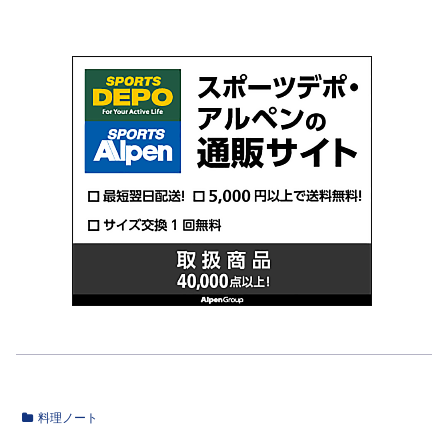
料理ノート