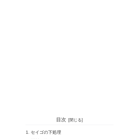
目次
セイゴの下処理