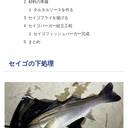
材料の準備
タルタルソースを作る
セイゴフライを揚げる
セイゴバーガー組立工程
セイゴフィッシュバーガー完成
まとめ
セイゴの下処理