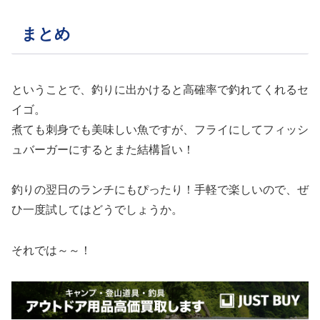
まとめ
ということで、釣りに出かけると高確率で釣れてくれるセ
イゴ。
煮ても刺身でも美味しい魚ですが、フライにしてフィッシ
ュバーガーにするとまた結構旨い！
釣りの翌日のランチにもぴったり！手軽で楽しいので、ぜ
ひ一度試してはどうでしょうか。
それでは～～！