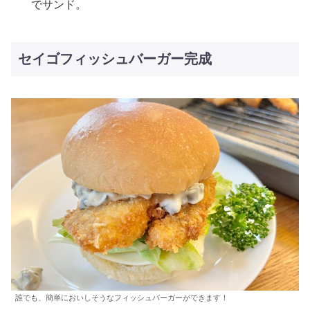
でサンド。
セイゴフィッシュバーガー完成
誰でも、簡単においしそうなフィッシュバーガーができます！