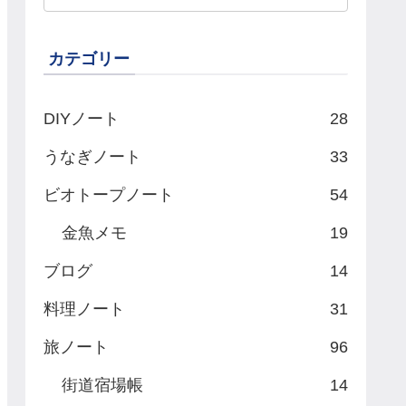
カテゴリー
DIYノート
28
うなぎノート
33
ビオトープノート
54
金魚メモ
19
ブログ
14
料理ノート
31
旅ノート
96
街道宿場帳
14