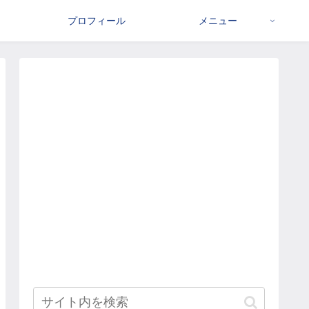
プロフィール
メニュー