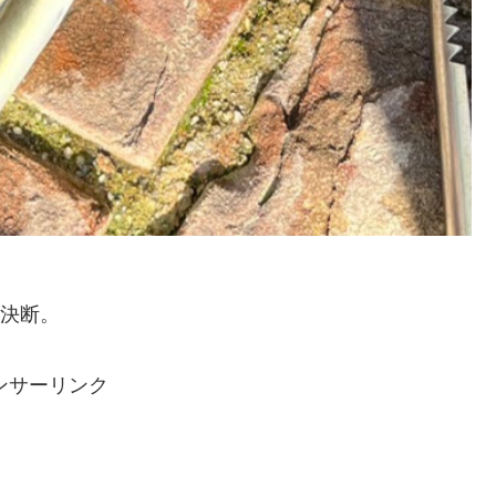
決断。
ンサーリンク