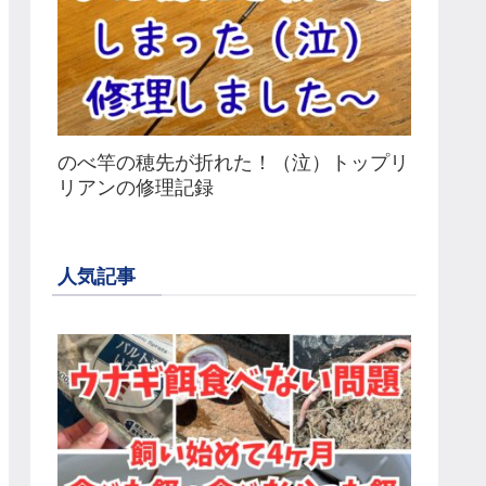
のべ竿の穂先が折れた！（泣）トップリ
リアンの修理記録
人気記事