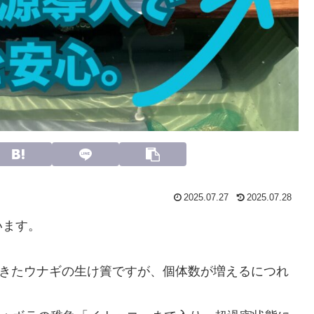
2025.07.27
2025.07.28
います。
せてきたウナギの生け簀ですが、個体数が増えるにつれ