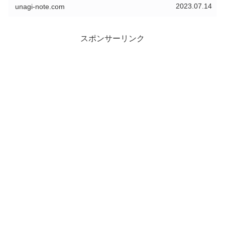
2023.07.14
unagi-note.com
スポンサーリンク