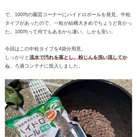
で、100均の園芸コーナーにハイドロボールを発見。中粒
タイプがあったので、一粒が結構大きめでちょうど良かっ
た。100均って何でもあるから凄い。しかも安い。
今回はこの中粒タイプを4袋分用意。
しっかりと
流水で汚れを落とし、粉じんを洗い流してか
ら
、ろ過コンテナに投入しました。