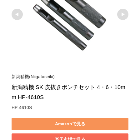
新潟精機(Niigataseiki)
新潟精機 SK 皮抜きポンチセット 4・6・10m
m HP-4610S
HP-4610S
Amazonで見る
楽天市場で見る