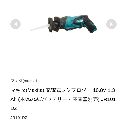
マキタ(makita)
マキタ(Makita) 充電式レシプロソー 10.8V 1.3
Ah (本体のみ/バッテリー・充電器別売) JR101
DZ
JR101DZ