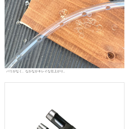
バリがなく、なかなかキレイな仕上がり。