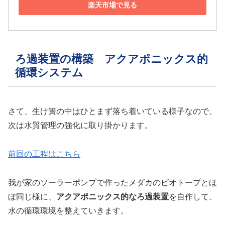
楽天市場で見る
ろ過装置の構築 アクアポニックス的
循環システム
さて、生け簀の中はひとまず落ち着いている様子なので、
次は水質管理の強化に取り掛かります。
前回の工程はこちら
我が家のソーラーポンプで作ったメダカのビオトープとほ
ぼ同じ様に、
アクアポニックス的なろ過装置
を自作して、
水の循環環境を整えていきます。