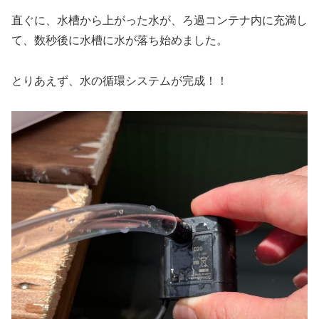
直ぐに、水槽から上がった水が、ろ過コンテナ内に充満し
て、数秒後に水槽に水が落ち始めました。
とりあえず、水の循環システムが完成！！