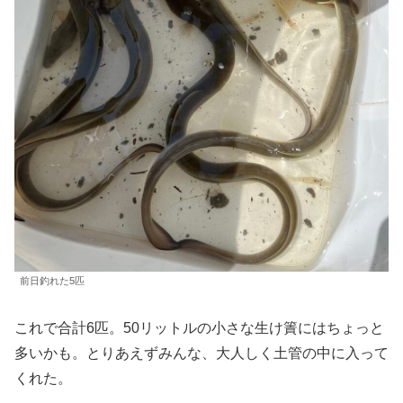
前日釣れた5匹
これで合計6匹。50リットルの小さな生け簀にはちょっと
多いかも。とりあえずみんな、大人しく土管の中に入って
くれた。