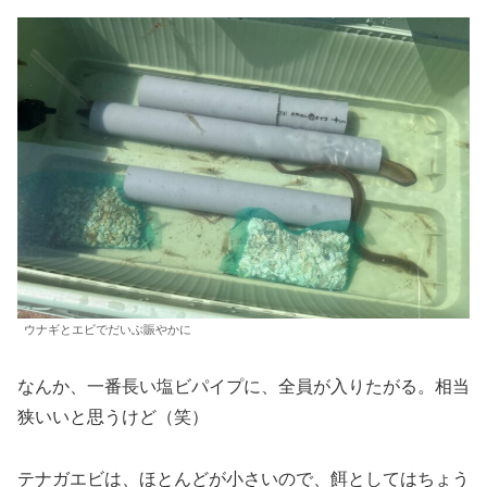
ウナギとエビでだいぶ賑やかに
なんか、一番長い塩ビパイプに、全員が入りたがる。相当
狭いいと思うけど（笑）
テナガエビは、ほとんどが小さいので、餌としてはちょう