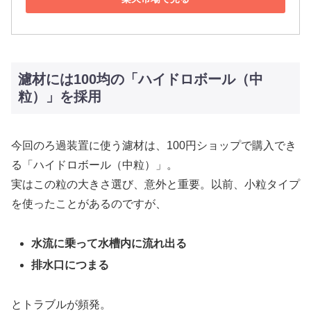
濾材には100均の「ハイドロボール（中
粒）」を採用
今回のろ過装置に使う濾材は、100円ショップで購入でき
る「ハイドロボール（中粒）」。
実はこの粒の大きさ選び、意外と重要。以前、小粒タイプ
を使ったことがあるのですが、
水流に乗って水槽内に流れ出る
排水口につまる
とトラブルが頻発。