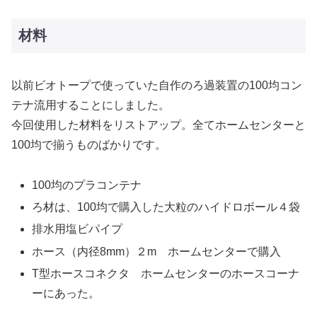
材料
以前ビオトープで使っていた自作のろ過装置の100均コン
テナ流用することにしました。
今回使用した材料をリストアップ。全てホームセンターと
100均で揃うものばかりです。
100均のプラコンテナ
ろ材は、100均で購入した大粒のハイドロボール４袋
排水用塩ビパイプ
ホース（内径8mm）２m ホームセンターで購入
T型ホースコネクタ ホームセンターのホースコーナ
ーにあった。