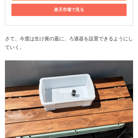
楽天市場で見る
さて、今度は生け簀の蓋に、ろ過器を設置できるようにし
ていく。