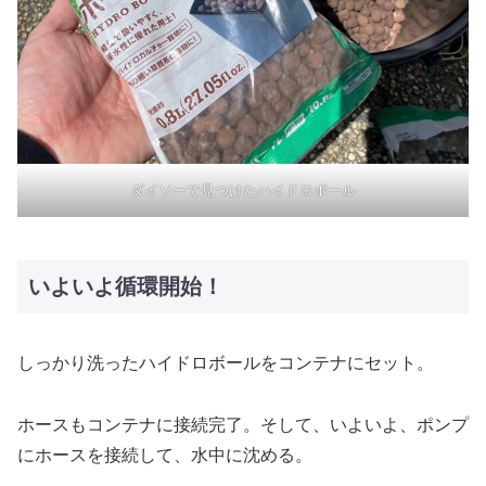
ダイソーで見つけたハイドロボール
いよいよ循環開始！
しっかり洗ったハイドロボールをコンテナにセット。
ホースもコンテナに接続完了。そして、いよいよ、ポンプ
にホースを接続して、水中に沈める。