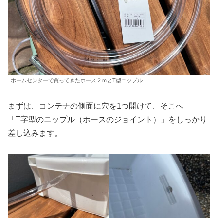
ホームセンターで買ってきたホース２ｍとT型ニップル
まずは、コンテナの側面に穴を1つ開けて、そこへ
「T字型のニップル（ホースのジョイント）」をしっかり
差し込みます。