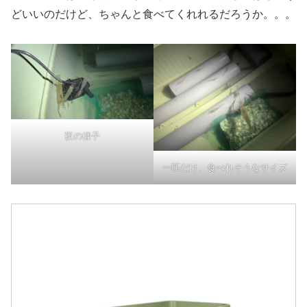
どいいのだけど、ちゃんと食べてくれれるだろうか。。。
夜の様子
一匹だけ、食べれそうなサイズ