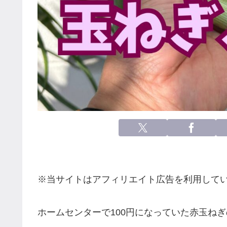
※当サイトはアフィリエイト広告を利用して
ホームセンターで100円になっていた赤玉ね