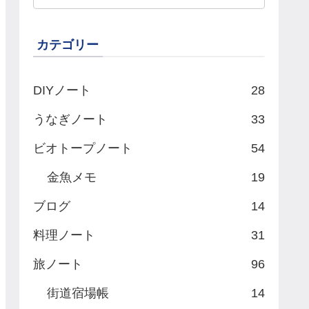
カテゴリー
DIYノート
28
うなぎノート
33
ビオトープノート
54
金魚メモ
19
ブログ
14
料理ノート
31
旅ノート
96
街道宿場帳
14