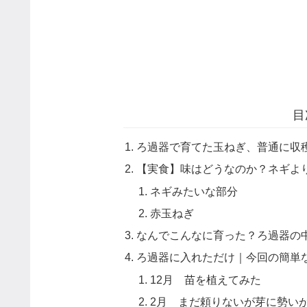
目
ろ過器で育てた玉ねぎ、普通に収
【実食】味はどうなのか？ネギよ
ネギみたいな部分
赤玉ねぎ
なんでこんなに育った？ろ過器の
ろ過器に入れただけ｜今回の簡単
12月 苗を植えてみた
2月 まだ頼りないが芽に勢い