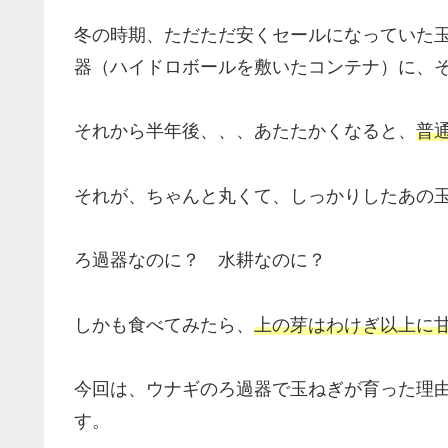
冬の時期、ただただ安くセールになっていた
器（ハイドロボールを敷いたコンテナ）に、
それから半年後、、、あたたかくなると、
普
それが、ちゃんと丸くて、しっかりしたあの
ろ過器なのに？ 水耕なのに？
しかも食べてみたら、
上の芽はわけぎ以上に
今回は、ウナギのろ過器で玉ねぎが育った理
す。