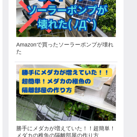
Amazonで買ったソーラーポンプが壊れ
た
勝手にメダカが増えていた！！超簡単！
メダカの稚魚の隔離部屋の作り方