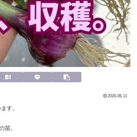
2026.06.11
います。
ぎの苗。