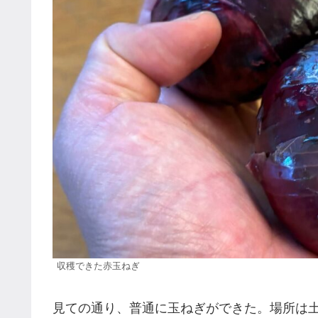
収穫できた赤玉ねぎ
見ての通り、普通に玉ねぎができた。場所は