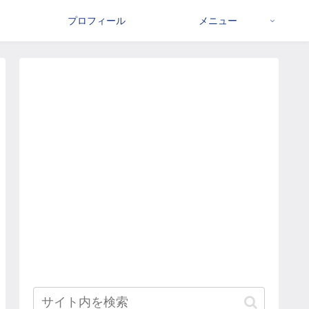
プロフィール
メニュー