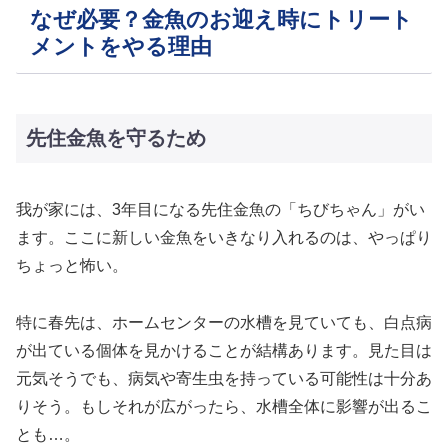
なぜ必要？金魚のお迎え時にトリート
メントをやる理由
先住金魚を守るため
我が家には、3年目になる先住金魚の「ちびちゃん」がい
ます。ここに新しい金魚をいきなり入れるのは、やっぱり
ちょっと怖い。
特に春先は、ホームセンターの水槽を見ていても、白点病
が出ている個体を見かけることが結構あります。見た目は
元気そうでも、病気や寄生虫を持っている可能性は十分あ
りそう。もしそれが広がったら、水槽全体に影響が出るこ
とも…。