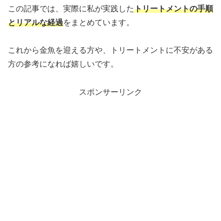
この記事では、実際に私が実践した
トリートメントの手順
とリアルな経過
をまとめています。
これから金魚を迎える方や、トリートメントに不安がある
方の参考になれば嬉しいです。
スポンサーリンク