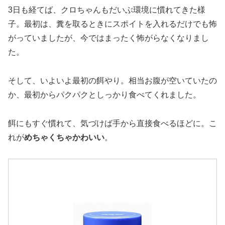
3日も経てば、クロちゃんもだいぶ環境に慣れてきた様
子。最初は、糞を取るときにスポイトを入れるだけでも怖
がっていましたが、今ではまったく怖がらなくなりまし
た。
そして、いよいよ最初の餌やり。相当お腹が空いていたの
か、最初からパクパクとしっかり食べてくれました。
餌にもすぐ慣れて、気づけば手から直接食べるほどに。こ
れが
めちゃくちゃかわいい
。