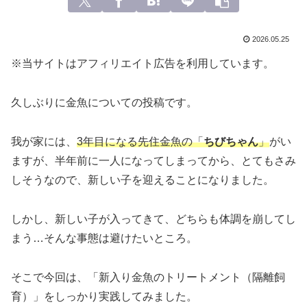
2026.05.25
※当サイトはアフィリエイト広告を利用しています。
久しぶりに金魚についての投稿です。
我が家には、
3年目になる先住金魚の「
ちびちゃん
」
がい
ますが、半年前に一人になってしまってから、とてもさみ
しそうなので、新しい子を迎えることになりました。
しかし、新しい子が入ってきて、どちらも体調を崩してし
まう…そんな事態は避けたいところ。
そこで今回は、「新入り金魚のトリートメント（隔離飼
育）」をしっかり実践してみました。