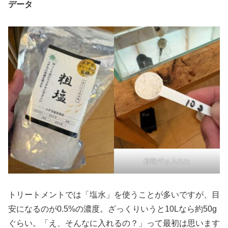
データ
粗塩40ｇ入れた
トリートメントでは「塩水」を使うことが多いですが、目
安になるのが0.5%の濃度。ざっくりいうと10Lなら約50g
ぐらい。「え、そんなに入れるの？」って最初は思います