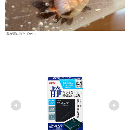
我が家に来たばかり。