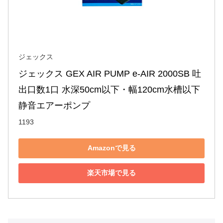
ジェックス
ジェックス GEX AIR PUMP e‐AIR 2000SB 吐
出口数1口 水深50cm以下・幅120cm水槽以下 
静音エアーポンプ
1193
Amazonで見る
楽天市場で見る