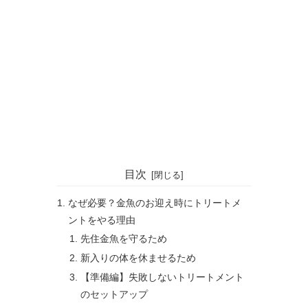
目次
なぜ必要？金魚のお迎え時にトリートメ
ントをやる理由
先住金魚を守るため
新入りの体を休ませるため
【準備編】失敗しないトリートメント
のセットアップ