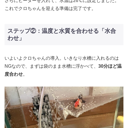
さらにヒーターを入れて、水温は26℃に設定しました。
これでクロちゃんを迎える準備は完了です。
ステップ②：温度と水質を合わせる「水合
わせ」
いよいよクロちゃんの導入。いきなり水槽に入れるのは
NGなので、まずは袋のまま水槽に浮かべて、
30分ほど温
度合わせ
。