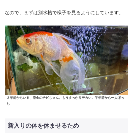
なので、まずは別水槽で様子を見るようにしています。
３年前からいる、流金のチビちゃん。もうすっかりデカい。半年前から一人ぼっ
ち
新入りの体を休ませるため