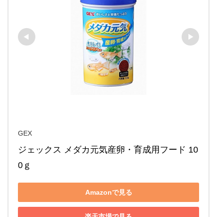
GEX
ジェックス メダカ元気産卵・育成用フード 10
0ｇ
Amazonで見る
楽天市場で見る