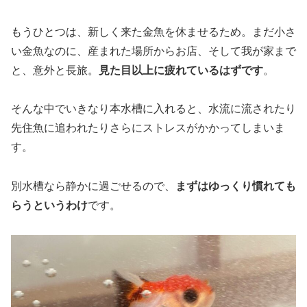
もうひとつは、新しく来た金魚を休ませるため。まだ小さ
い金魚なのに、産まれた場所からお店、そして我が家まで
と、意外と長旅。
見た目以上に疲れているはずです
。
そんな中でいきなり本水槽に入れると、水流に流されたり
先住魚に追われたりさらにストレスがかかってしまいま
す。
別水槽なら静かに過ごせるので、
まずはゆっくり慣れても
らうというわけ
です。