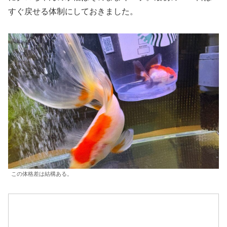
すぐ戻せる体制にしておきました。
この体格差は結構ある。