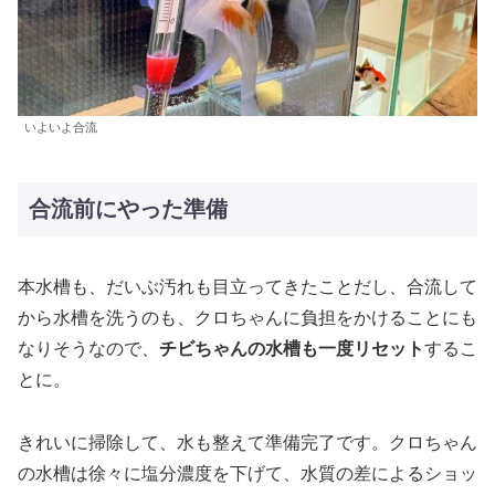
いよいよ合流
合流前にやった準備
本水槽も、だいぶ汚れも目立ってきたことだし、合流して
から水槽を洗うのも、クロちゃんに負担をかけることにも
なりそうなので、
チビちゃんの水槽も一度リセット
するこ
とに。
きれいに掃除して、水も整えて準備完了です。クロちゃん
の水槽は徐々に塩分濃度を下げて、水質の差によるショッ