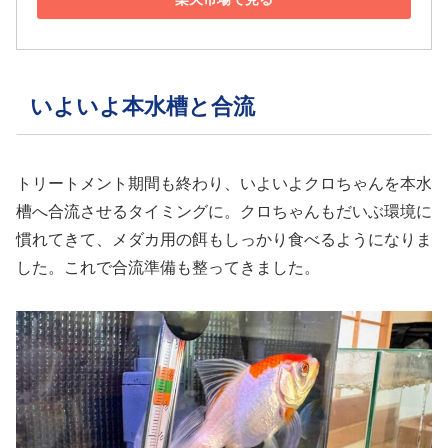
いよいよ本水槽と合流
トリートメント期間も終わり、いよいよクロちゃんを本水
槽へ合流させるタイミングに。クロちゃんもだいぶ環境に
慣れてきて、メダカ用の餌もしっかり食べるようになりま
した。これで合流準備も整ってきました。