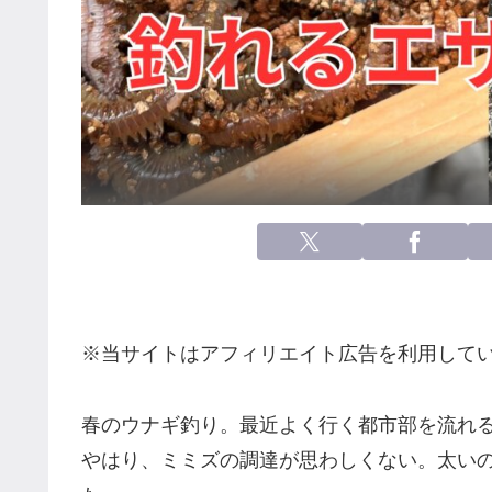
※当サイトはアフィリエイト広告を利用して
春のウナギ釣り。最近よく行く都市部を流れ
やはり、ミミズの調達が思わしくない。太い