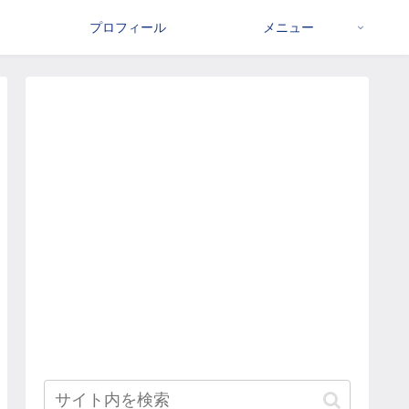
プロフィール
メニュー