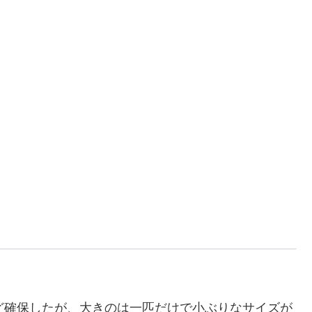
ど確保したが、大きのは一匹だけで小ぶりなサイズが