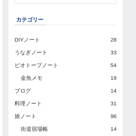
カテゴリー
DIYノート
28
うなぎノート
33
ビオトープノート
54
金魚メモ
19
ブログ
14
料理ノート
31
旅ノート
96
街道宿場帳
14