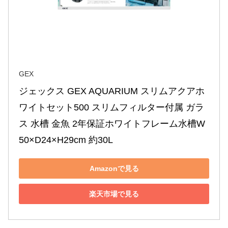
GEX
ジェックス GEX AQUARIUM スリムアクアホ
ワイトセット500 スリムフィルター付属 ガラ
ス 水槽 金魚 2年保証ホワイトフレーム水槽W
50×D24×H29cm 約30L
Amazonで見る
楽天市場で見る