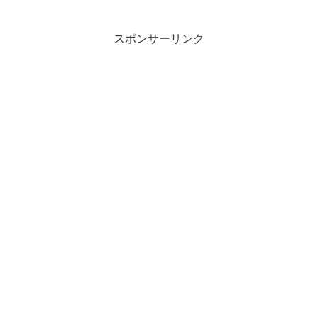
スポンサーリンク