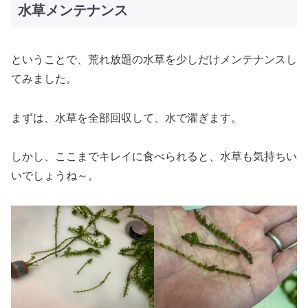
水草メンテナンス
ということで、荒れ放題の水草を少しだけメンテナンスし
てみました。
まずは、水草を全部回収して、水で濯ぎます。
しかし、ここまでキレイに食べられると、水草も気持ちい
いでしょうね～。