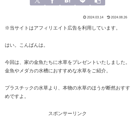
2024.03.14
2024.08.26
※当サイトはアフィリエイト広告を利用しています。
はい。こんばんは。
今回は、家の金魚たちに水草をプレゼントいたしました。
金魚やメダカの水槽におすすめな水草をご紹介。
プラスチックの水草より、本物の水草のほうが断然おすす
めですよ。
スポンサーリンク