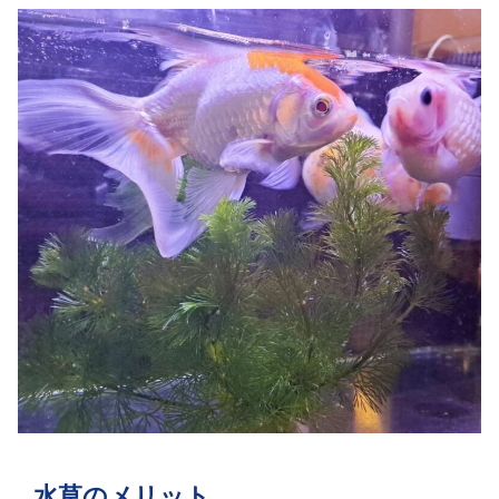
水草のメリット