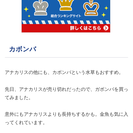
カボンバ
アナカリスの他にも、カボンバという水草もおすすめ。
先日、アナカリスが売り切れだったので、ガボンバを買っ
てみました。
意外にもアナカリスよりも長持ちするかも。金魚も気に入
ってくれています。