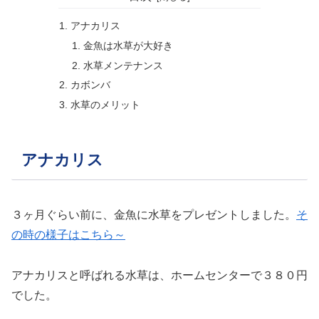
アナカリス
金魚は水草が大好き
水草メンテナンス
カボンバ
水草のメリット
アナカリス
３ヶ月ぐらい前に、金魚に水草をプレゼントしました。
そ
の時の様子はこちら～
アナカリスと呼ばれる水草は、ホームセンターで３８０円
でした。