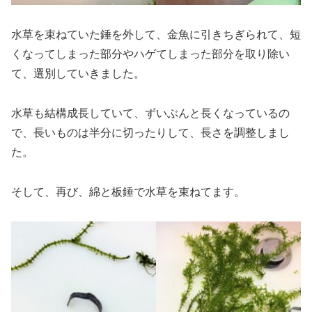
水草を束ねていた錘を外して、金魚に引きちぎられて、短
くなってしまった部分やハゲてしまった部分を取り除い
て、選別していきました。
水草も結構成長していて、ずいぶんと長くなっているの
で、長いものは半分に切ったりして、長さを調整しまし
た。
そして、再び、綿と板錘で水草を束ねてます。