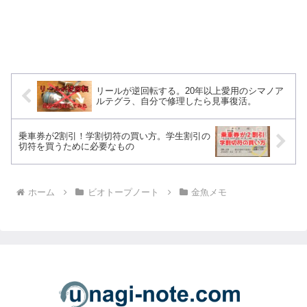
リールが逆回転する。20年以上愛用のシマノア
ルテグラ、自分で修理したら見事復活。
乗車券が2割引！学割切符の買い方。学生割引の
切符を買うために必要なもの
ホーム
ビオトープノート
金魚メモ