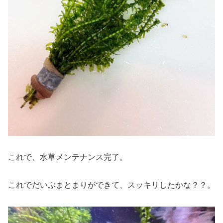
これで、水草メンテナンス完了。
これでだいぶまとまりができて、スッキリしたかな？？。