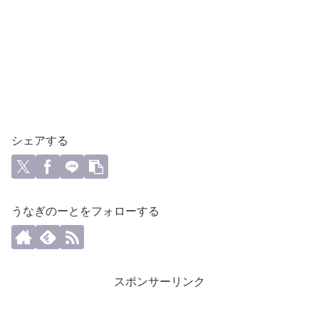
シェアする
うなぎのーとをフォローする
スポンサーリンク