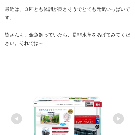
最近は、３匹とも体調が良さそうでとても元気いっぱいで
す。
皆さんも、金魚飼っていたら、是非水草をあげてみてくだ
さい。それでは～