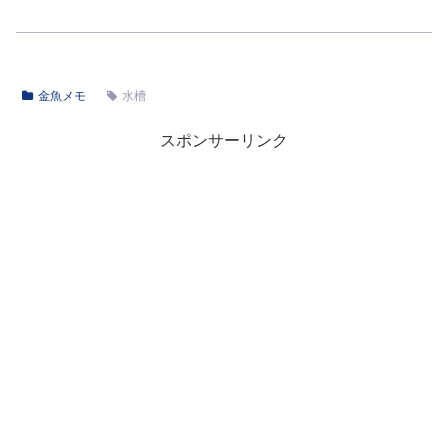
金魚メモ
水槽
スポンサーリンク