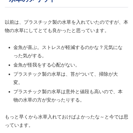
以前は、プラスチック製の水草を入れていたのですが、本
物の水草にしてとても良かったと思っています。
金魚が喜ぶ。ストレスが軽減するのかな？元気にな
った気がする。
金魚が怪我をする心配がない。
プラスチック製の水草は、苔がついて、掃除が大
変。
プラスチック製の水草は意外と値段も高いので、本
物の水草の方が安かったりする。
もっと早くから水草入れておけばよかったな～と今では思
っています。