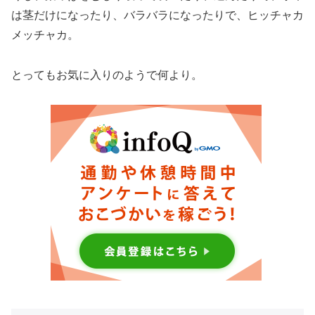
は茎だけになったり、バラバラになったりで、ヒッチャカ
メッチャカ。
とってもお気に入りのようで何より。