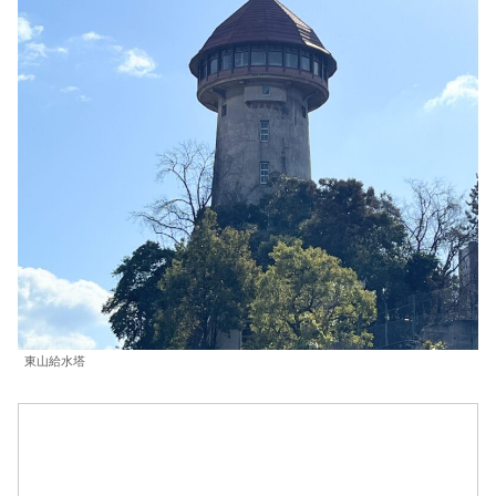
東山給水塔