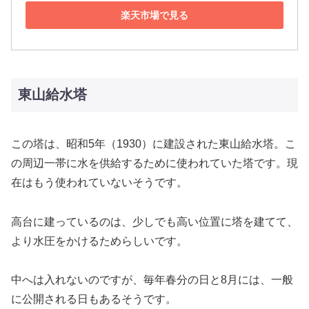
楽天市場で見る
東山給水塔
この塔は、昭和5年（1930）に建設された東山給水塔。こ
の周辺一帯に水を供給するために使われていた塔です。現
在はもう使われていないそうです。
高台に建っているのは、少しでも高い位置に塔を建てて、
より水圧をかけるためらしいです。
中へは入れないのですが、毎年春分の日と8月には、一般
に公開される日もあるそうです。