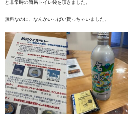
と非常時の簡易トイレ袋を頂きました。
無料なのに、なんかいっぱい貰っちゃいました。