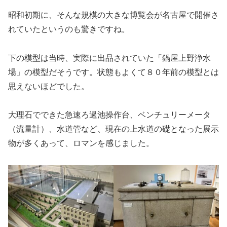
昭和初期に、そんな規模の大きな博覧会が名古屋で開催さ
れていたというのも驚きですね。
下の模型は当時、実際に出品されていた「鍋屋上野浄水
場」の模型だそうです。状態もよくて８０年前の模型とは
思えないほどでした。
大理石でできた急速ろ過池操作台、ベンチュリーメータ
（流量計）、水道管など、現在の上水道の礎となった展示
物が多くあって、ロマンを感じました。