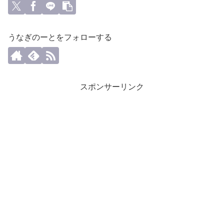
うなぎのーとをフォローする
スポンサーリンク