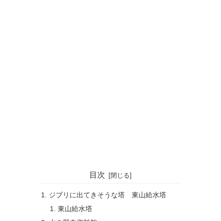
目次
ジブリに出てきそうな塔 東山給水塔
東山給水塔