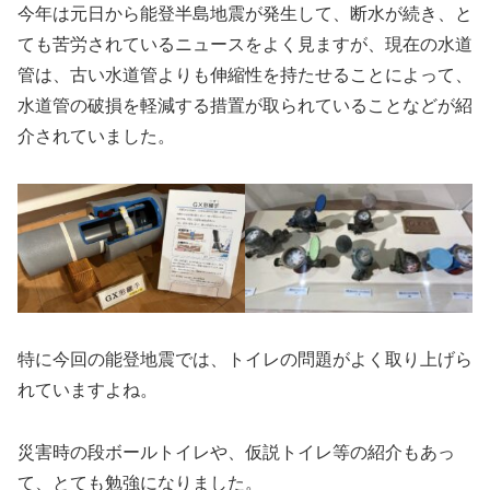
今年は元日から能登半島地震が発生して、断水が続き、と
ても苦労されているニュースをよく見ますが、現在の水道
管は、古い水道管よりも伸縮性を持たせることによって、
水道管の破損を軽減する措置が取られていることなどが紹
介されていました。
特に今回の能登地震では、トイレの問題がよく取り上げら
れていますよね。
災害時の段ボールトイレや、仮説トイレ等の紹介もあっ
て、とても勉強になりました。