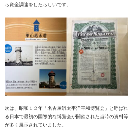
ら資金調達をしたらしいです。
次は、昭和１２年「名古屋汎太平洋平和博覧会」と呼ばれ
る日本で最初の国際的な博覧会が開催された当時の資料等
が多く展示されていました。