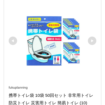
fukuplanning
携帯トイレ袋 10袋 50回セット 非常用トイレ 
防災トイレ 災害用トイレ 簡易トイレ (10)