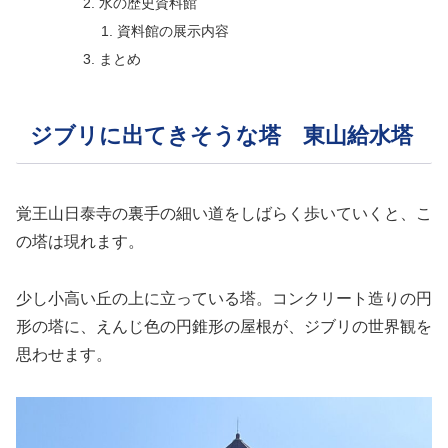
水の歴史資料館
資料館の展示内容
まとめ
ジブリに出てきそうな塔 東山給水塔
覚王山日泰寺の裏手の細い道をしばらく歩いていくと、こ
の塔は現れます。
少し小高い丘の上に立っている塔。コンクリート造りの円
形の塔に、えんじ色の円錐形の屋根が、ジブリの世界観を
思わせます。