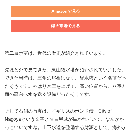
Amazonで見る
楽天市場で見る
第二展示室は、近代の歴史が紹介されています。
先ほど外で見てきた、東山給水塔が紹介されていました。
できた当時は、三角の屋根はなく、配水塔という名前だっ
たそうです。やはり水圧を上げて、高い位置から、八事方
面の高台へ水を送る設備だったそうです。
そして右側の写真は、イギリスのポンド債。City of
Nagoyaという文字と名古屋城が描かれていて、なんかか
っこいいですね。上下水道を整備する財源として、海外か