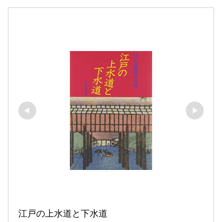
江戸の上水道と下水道