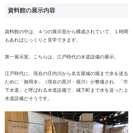
資料館の展示内容
資料館の中は、４つの展示室から構成されていて、１時間
もあればじっくりと見学できます。
第一展示室。こちらは、江戸時代の水道設備の展示。
江戸時代に、現在の庄内川から名古屋城の堀まで水を送る
ために「御用水」（現在の黒川・堀川）が整備され、「巾
下水道」と呼ばれる水道設備で、城下町まで水を送った上
水道設備だそうです。