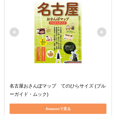
名古屋おさんぽマップ　てのひらサイズ (ブル
ーガイド・ムック)
Amazonで見る