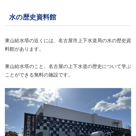
水の歴史資料館
東山給水塔の近くには、名古屋市上下水道局の水の歴史資
料館があります。
東山給水塔のこと、名古屋の上下水道の歴史について学ぶ
ことができる無料の施設です。