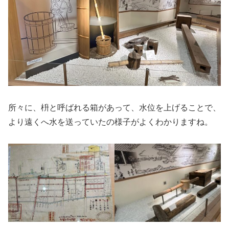
所々に、枡と呼ばれる箱があって、水位を上げることで、
より遠くへ水を送っていたの様子がよくわかりますね。