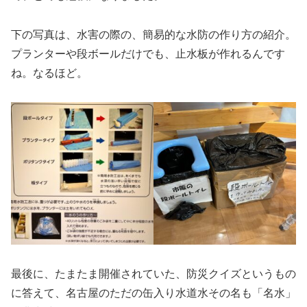
下の写真は、水害の際の、簡易的な水防の作り方の紹介。
プランターや段ボールだけでも、止水板が作れるんです
ね。なるほど。
最後に、たまたま開催されていた、防災クイズというもの
に答えて、名古屋のただの缶入り水道水その名も「名水」