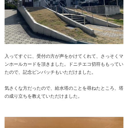
入ってすぐに、受付の方が声をかけてくれて、さっそくマ
ンホールカードを頂きました。ドニチエコ切符ももってい
たので、記念ピンバッチもいただけました。
気さくな方だったので、給水塔のことを尋ねたところ、塔
の成り立ちを教えていただけました。