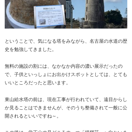
ということで、気になる塔をみながら、名古屋の水道の歴
史を勉強してきました。
無料の施設の割には、なかなか内容の濃い展示だったの
で、子供といっしょにお出かけスポットとしては、とても
いいところだったと思います。
東山給水塔の前は、現在工事が行われていて、遠目からし
か見ることはできませんが、そのうち整備されて一般に公
開されるといいですね～。