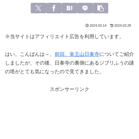
2024.03.14
2024.03.28
※当サイトはアフィリエイト広告を利用しています。
はい。こんばんは～。
前回、覚王山日泰寺
についてご紹介
しましたが、その後、日泰寺の裏側にあるジブリふうの謎
の塔がとても気になったので見てきました。
スポンサーリンク