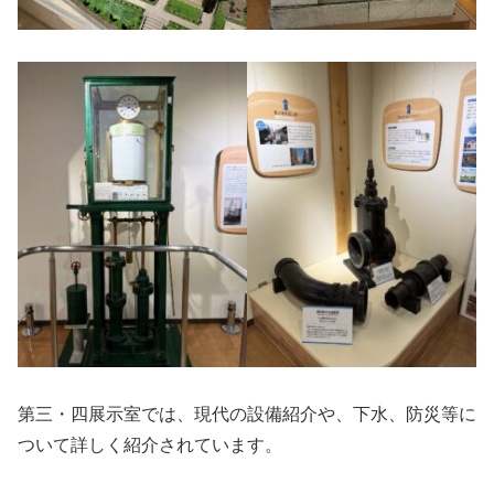
第三・四展示室では、現代の設備紹介や、下水、防災等に
ついて詳しく紹介されています。