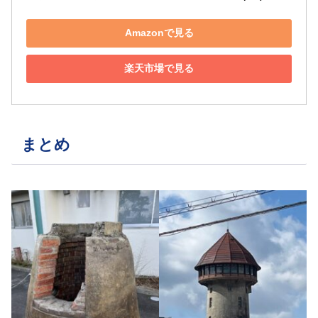
Amazonで見る
楽天市場で見る
まとめ