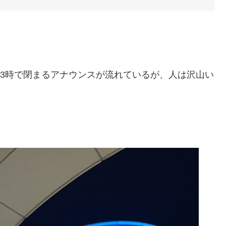
23時で閉まるアナウンスが流れているが、人は沢山い