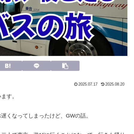
2025.07.17
2025.08.20
います。
ぶ遅くなってしまったけど、GWの話。