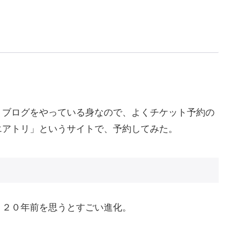
？ブログをやっている身なので、よくチケット予約の
エアトリ」というサイトで、予約してみた。
、２０年前を思うとすごい進化。