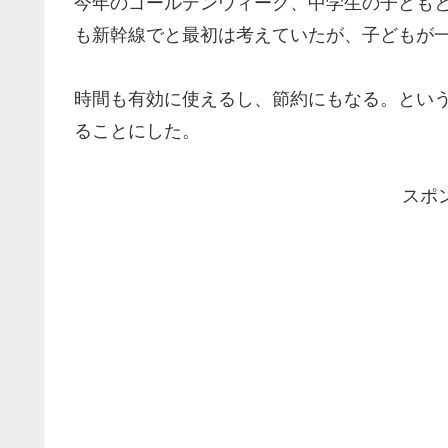
今年のゴールデンウィーク、中学生の子ども
も新幹線でと最初は考えていたが、子どもが
時間も有効に使えるし、節約にもなる。という
ることにした。
スポ