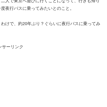
と二人で東京へ遊びに行くことになって、行きも帰り
一度夜行バスに乗ってみたいとのこと。
わけで、約20年ぶり？ぐらいに夜行バスに乗ってみ
ンサーリンク