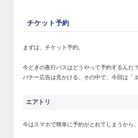
チケット予約
まずは、チケット予約。
今どきの夜行バスはどうやって予約するんだ
バナー広告は見かける。その中で、今回は「
エアトリ
今はスマホで簡単に予約がとれてしまうから