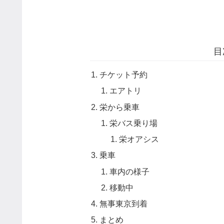
目
チケット予約
エアトリ
栄から乗車
栄バス乗り場
栄オアシス
乗車
車内の様子
移動中
無事東京到着
まとめ