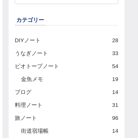
カテゴリー
DIYノート
28
うなぎノート
33
ビオトープノート
54
金魚メモ
19
ブログ
14
料理ノート
31
旅ノート
96
街道宿場帳
14