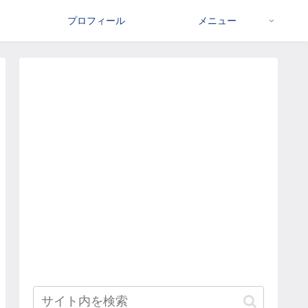
プロフィール
メニュー