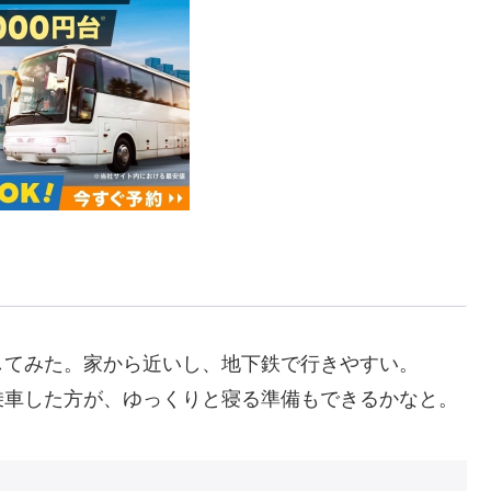
してみた。家から近いし、地下鉄で行きやすい。
乗車した方が、ゆっくりと寝る準備もできるかなと。