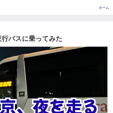
ホーム
夜行バスに乗ってみた