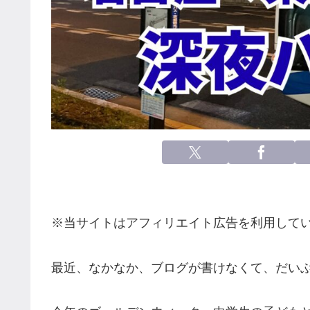
※当サイトはアフィリエイト広告を利用して
最近、なかなか、ブログが書けなくて、だい