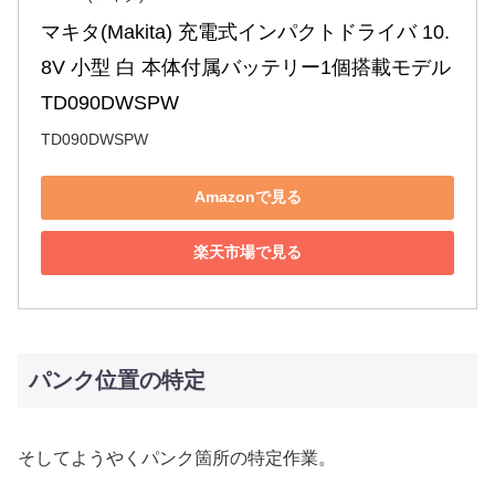
マキタ(Makita) 充電式インパクトドライバ 10.
8V 小型 白 本体付属バッテリー1個搭載モデル 
TD090DWSPW
TD090DWSPW
Amazonで見る
楽天市場で見る
パンク位置の特定
そしてようやくパンク箇所の特定作業。