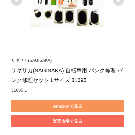
サギサカ(SAGISAKA)
サギサカ(SAGISAKA) 自転車用 パンク修理 パ
ンク修理セット Lサイズ 31695
31695 L
Amazonで見る
楽天市場で見る