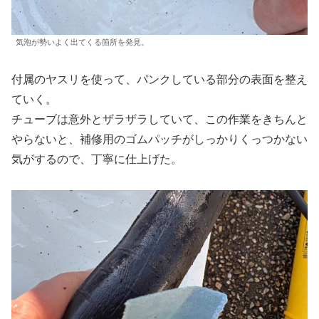
気泡が勢いよく出てくる箇所を発見。
付属のヤスリを使って、パンクしている部分の表面を整え
ていく。
チューブは意外とザラザラしていて、この作業をきちんと
やらないと、補修用のゴムパッチがしっかりくっつかない
気がするので、丁寧に仕上げた。