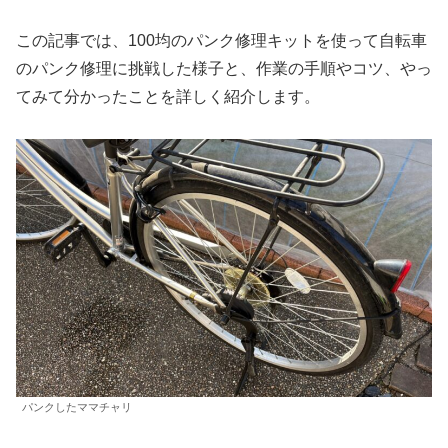
この記事では、100均のパンク修理キットを使って自転車
のパンク修理に挑戦した様子と、作業の手順やコツ、やっ
てみて分かったことを詳しく紹介します。
パンクしたママチャリ