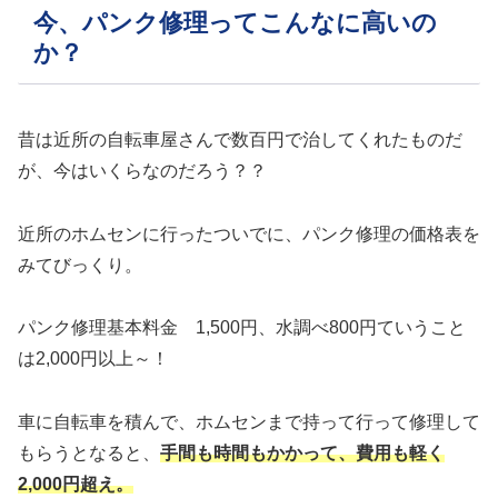
今、パンク修理ってこんなに高いの
か？
昔は近所の自転車屋さんで数百円で治してくれたものだ
が、今はいくらなのだろう？？
近所のホムセンに行ったついでに、パンク修理の価格表を
みてびっくり。
パンク修理基本料金 1,500円、水調べ800円ていうこと
は2,000円以上～！
車に自転車を積んで、ホムセンまで持って行って修理して
もらうとなると、
手間も時間もかかって、費用も軽く
2,000円超え。