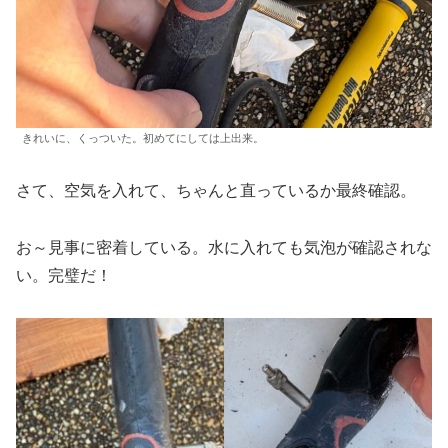
きれいに、くっついた。初めてにしては上出来。
さて、空気を入れて、ちゃんと直っているか最終確認。
お～見事に密着している。水に入れても気泡が確認されな
い。完璧だ！