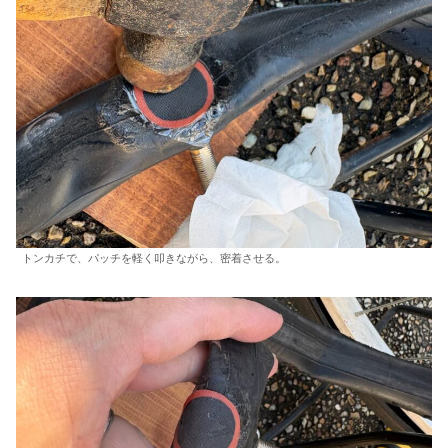
トンカチで、パッチを軽く叩きながら、密着させる。