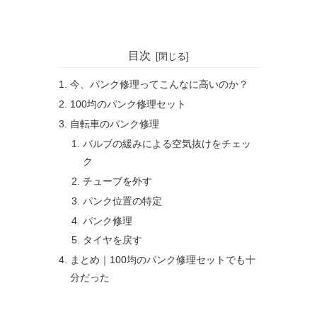
目次
今、パンク修理ってこんなに高いのか？
100均のパンク修理セット
自転車のパンク修理
バルブの緩みによる空気抜けをチェッ
ク
チューブを外す
パンク位置の特定
パンク修理
タイヤを戻す
まとめ｜100均のパンク修理セットでも十
分だった