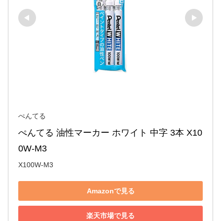
ぺんてる
ぺんてる 油性マーカー ホワイト 中字 3本 X10
0W-M3
X100W-M3
Amazonで見る
楽天市場で見る