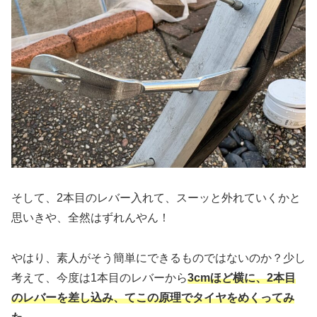
そして、2本目のレバー入れて、スーッと外れていくかと
思いきや、全然はずれんやん！
やはり、素人がそう簡単にできるものではないのか？少し
考えて、今度は1本目のレバーから
3cmほど横
に、2本目
のレバーを差し込み、てこの原理でタイヤをめくってみ