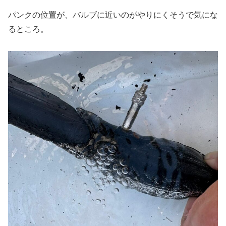
パンクの位置が、バルブに近いのがやりにくそうで気にな
るところ。