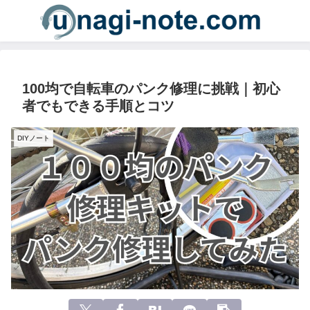
100均で自転車のパンク修理に挑戦｜初心
者でもできる手順とコツ
DIYノート