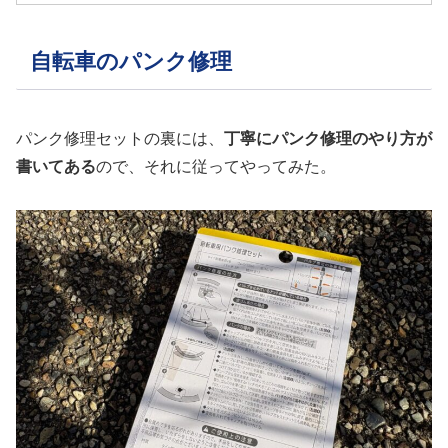
自転車のパンク修理
パンク修理セットの裏には、
丁寧にパンク修理のやり方が
書いてある
ので、それに従ってやってみた。