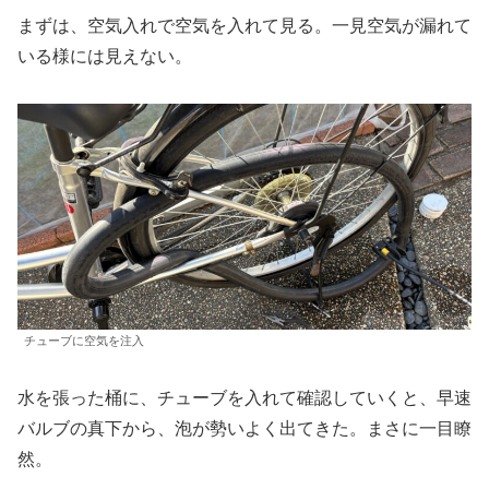
まずは、空気入れで空気を入れて見る。一見空気が漏れて
いる様には見えない。
チューブに空気を注入
水を張った桶に、チューブを入れて確認していくと、早速
バルブの真下から、泡が勢いよく出てきた。まさに一目瞭
然。