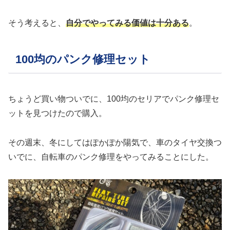
そう考えると、
自分でやってみる価値は十分ある
。
100均のパンク修理セット
ちょうど買い物ついでに、100均のセリアでパンク修理セ
ットを見つけたので購入。
その週末、冬にしてはぽかぽか陽気で、車のタイヤ交換つ
いでに、自転車のパンク修理をやってみることにした。