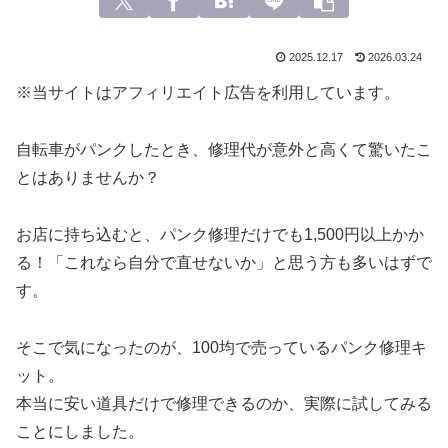
2025.12.17
2026.03.24
※当サイトはアフィリエイト広告を利用しています。
自転車がパンクしたとき、修理代が意外と高くて驚いたこ
とはありませんか？
お店に持ち込むと、パンク修理だけでも1,500円以上かか
る！「これなら自分で直せないか」と思う方も多いはずで
す。
そこで気になったのが、100均で売っているパンク修理キ
ット。
本当に安い道具だけで修理できるのか、実際に試してみる
ことにしました。