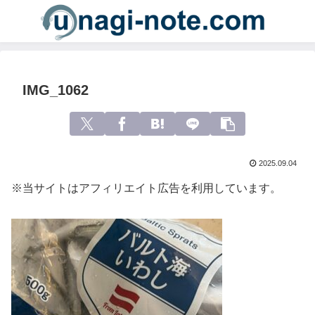
IMG_1062
2025.09.04
※当サイトはアフィリエイト広告を利用しています。