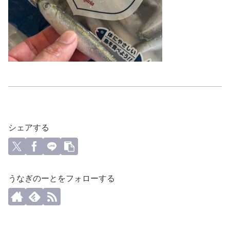
シェアする
うなぎのーとをフォローする