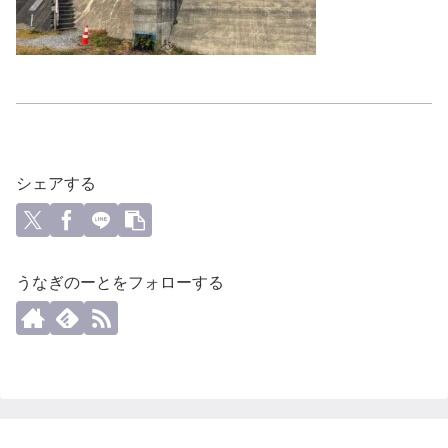
シェアする
うなぎのーとをフォローする