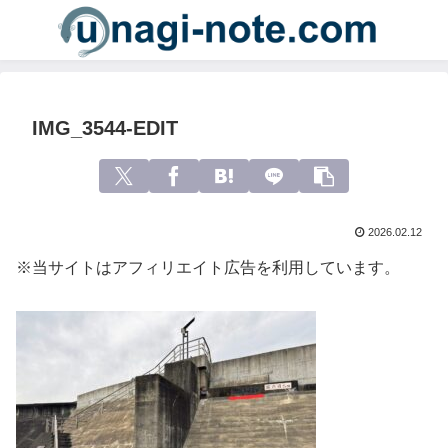
IMG_3544-EDIT
2026.02.12
※当サイトはアフィリエイト広告を利用しています。