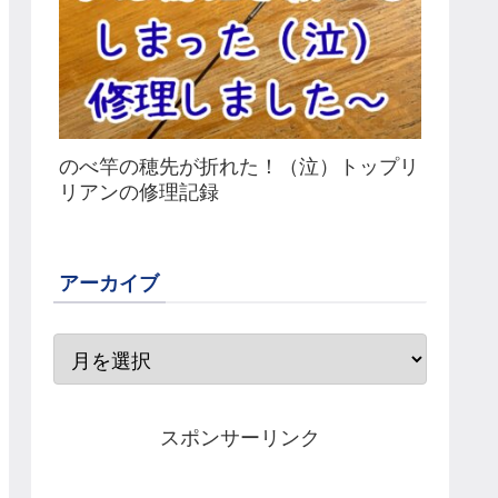
のべ竿の穂先が折れた！（泣）トップリ
リアンの修理記録
アーカイブ
スポンサーリンク