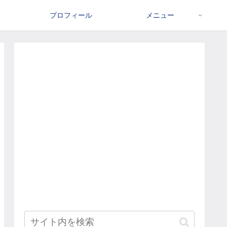
プロフィール
メニュー