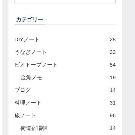
カテゴリー
DIYノート
28
うなぎノート
33
ビオトープノート
54
金魚メモ
19
ブログ
14
料理ノート
31
旅ノート
96
街道宿場帳
14