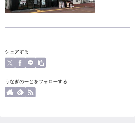
シェアする
うなぎのーとをフォローする