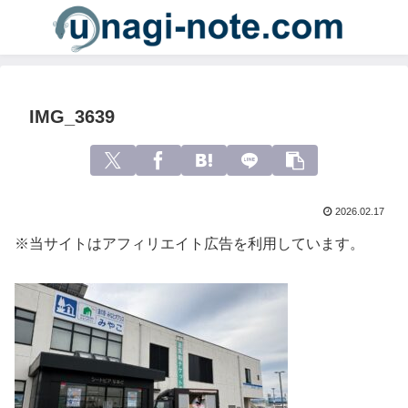
IMG_3639
2026.02.17
※当サイトはアフィリエイト広告を利用しています。