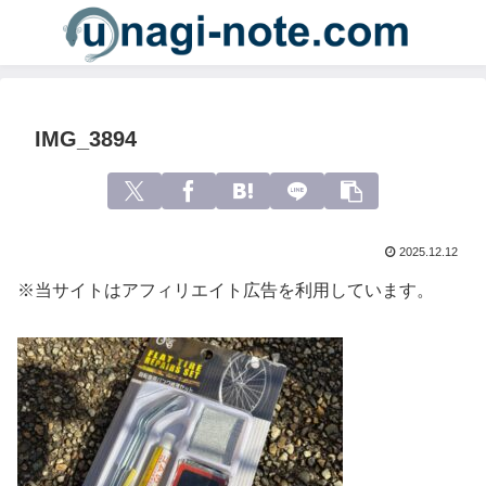
IMG_3894
2025.12.12
※当サイトはアフィリエイト広告を利用しています。