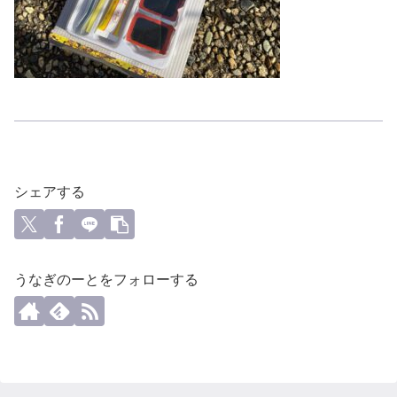
シェアする
うなぎのーとをフォローする