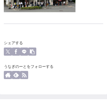
シェアする
うなぎのーとをフォローする