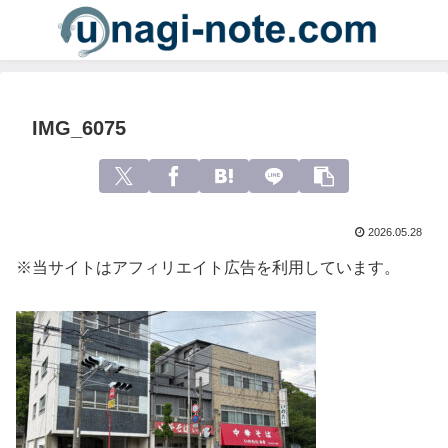
IMG_6075
2026.05.28
※当サイトはアフィリエイト広告を利用しています。