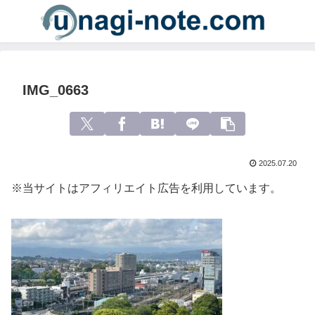
IMG_0663
2025.07.20
※当サイトはアフィリエイト広告を利用しています。