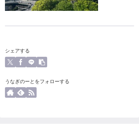
シェアする
うなぎのーとをフォローする