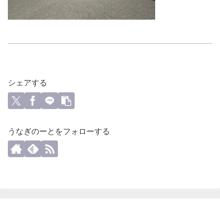
シェアする
うなぎのーとをフォローする