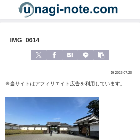
IMG_0614
2025.07.20
※当サイトはアフィリエイト広告を利用しています。