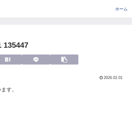
ホーム
135447
2026.02.01
います。