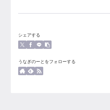
シェアする
うなぎのーとをフォローする