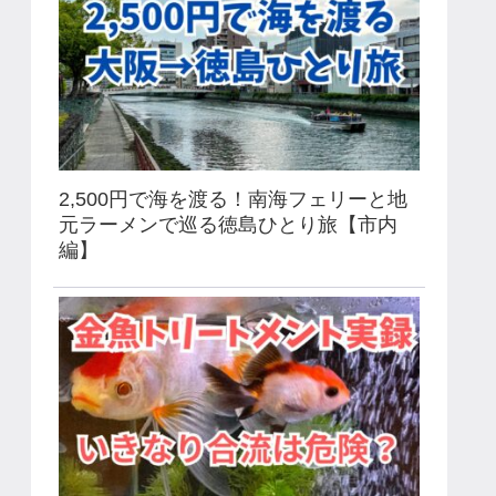
2,500円で海を渡る！南海フェリーと地
元ラーメンで巡る徳島ひとり旅【市内
編】