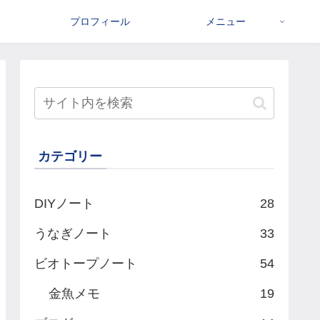
プロフィール
メニュー
カテゴリー
DIYノート
28
うなぎノート
33
ビオトープノート
54
金魚メモ
19