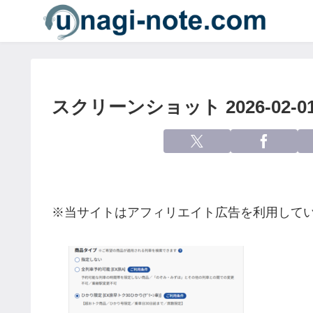
スクリーンショット 2026-02-01 
※当サイトはアフィリエイト広告を利用して