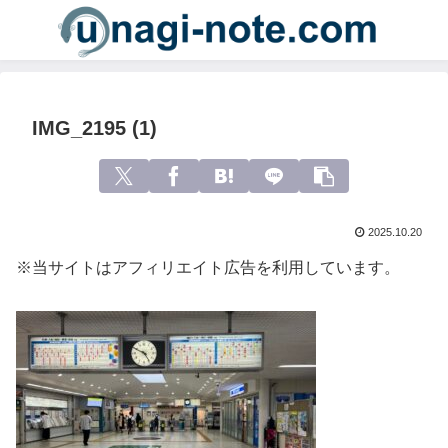
IMG_2195 (1)
2025.10.20
※当サイトはアフィリエイト広告を利用しています。