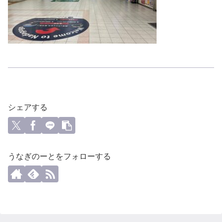
シェアする
うなぎのーとをフォローする