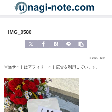
IMG_0580
2025.06.01
※当サイトはアフィリエイト広告を利用しています。