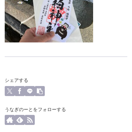
シェアする
うなぎのーとをフォローする