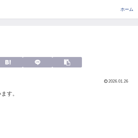
ホーム
2026.01.26
います。