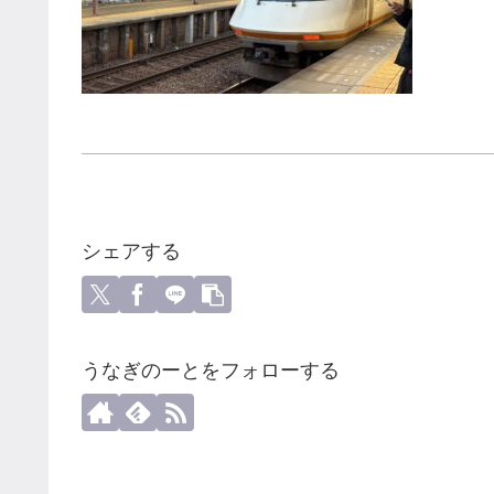
シェアする
うなぎのーとをフォローする