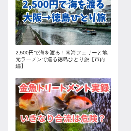
2,500円で海を渡る！南海フェリーと地
元ラーメンで巡る徳島ひとり旅【市内
編】