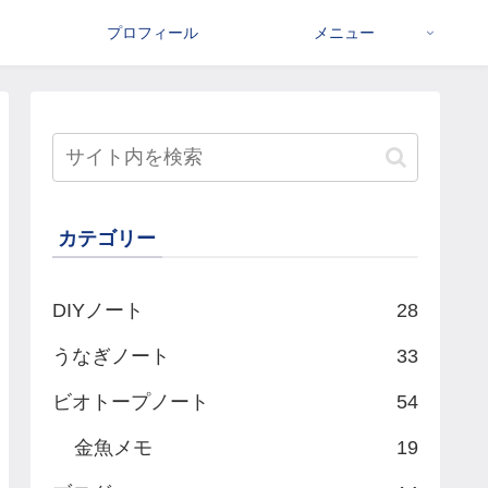
プロフィール
メニュー
カテゴリー
DIYノート
28
うなぎノート
33
ビオトープノート
54
金魚メモ
19