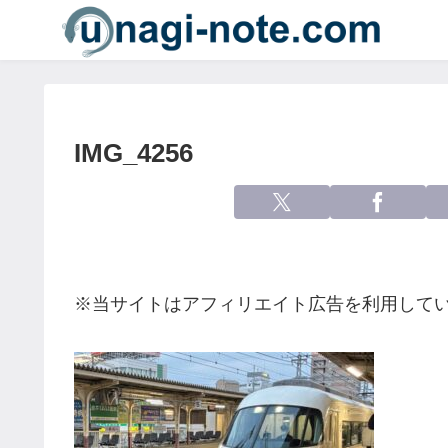
IMG_4256
※当サイトはアフィリエイト広告を利用して