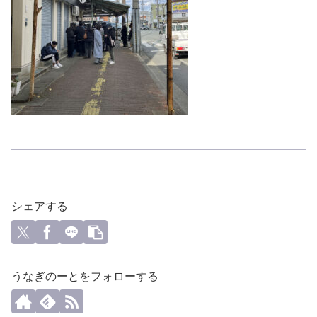
シェアする
うなぎのーとをフォローする