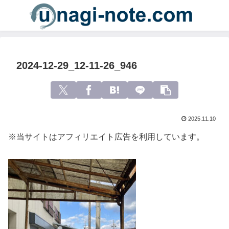
2024-12-29_12-11-26_946
2025.11.10
※当サイトはアフィリエイト広告を利用しています。