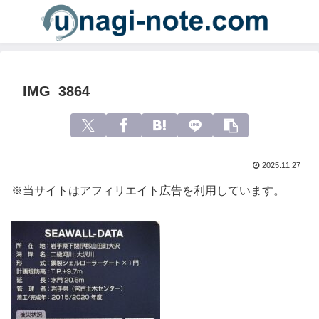
IMG_3864
2025.11.27
※当サイトはアフィリエイト広告を利用しています。