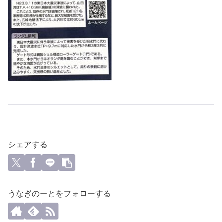
シェアする
うなぎのーとをフォローする