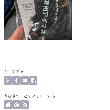
シェアする
うなぎのーとをフォローする