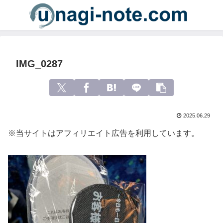
IMG_0287
2025.06.29
※当サイトはアフィリエイト広告を利用しています。