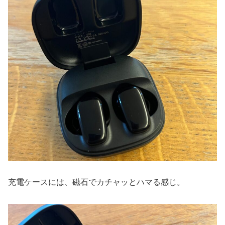
充電ケースには、磁石でカチャッとハマる感じ。