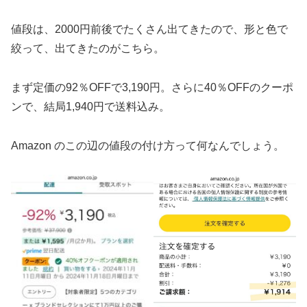
値段は、2000円前後でたくさん出てきたので、形と色で
絞って、出てきたのがこちら。
まず定価の92％OFFで3,190円。さらに40％OFFのクーポ
ンで、結局1,940円で送料込み。
Amazon のこの辺の値段の付け方って何なんでしょう。