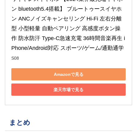
ン bluetooth5.4搭載】 ブルートゥースイヤホ
ン ANCノイズキャンセリング Hi-Fi 左右分離
型 小型軽量 自動ペアリング 高感度ボタン操
作 防水防汗 Type-C急速充電 36時間音楽再生 i
Phone/Android対応 スポーツ/ゲーム/通勤通学
S08
Amazonで見る
楽天市場で見る
まとめ