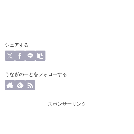
シェアする
うなぎのーとをフォローする
スポンサーリンク