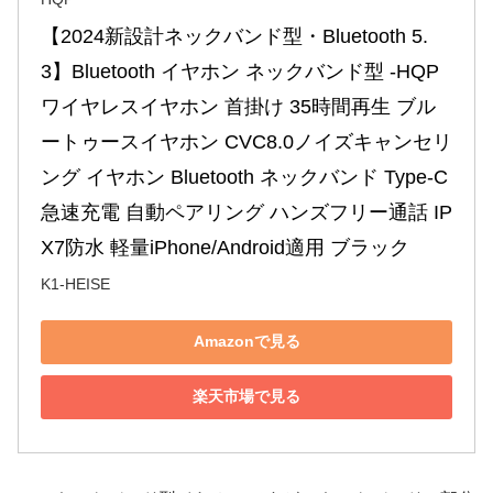
【2024新設計ネックバンド型・Bluetooth 5.
3】Bluetooth イヤホン ネックバンド型 -HQP 
ワイヤレスイヤホン 首掛け 35時間再生 ブル
ートゥースイヤホン CVC8.0ノイズキャンセリ
ング イヤホン Bluetooth ネックバンド Type-C
急速充電 自動ペアリング ハンズフリー通話 IP
X7防水 軽量iPhone/Android適用 ブラック
K1-HEISE
Amazonで見る
楽天市場で見る