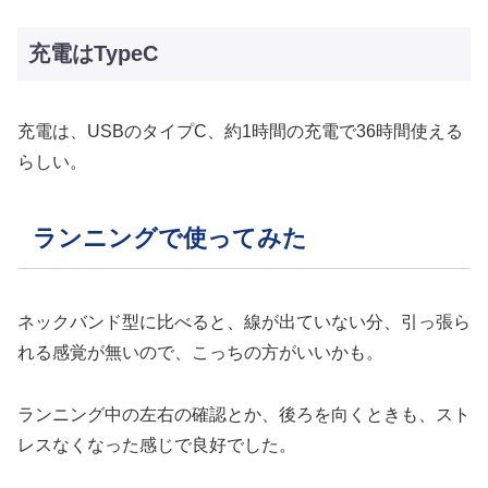
充電はTypeC
充電は、USBのタイプC、約1時間の充電で36時間使える
らしい。
ランニングで使ってみた
ネックバンド型に比べると、線が出ていない分、引っ張ら
れる感覚が無いので、こっちの方がいいかも。
ランニング中の左右の確認とか、後ろを向くときも、スト
レスなくなった感じで良好でした。