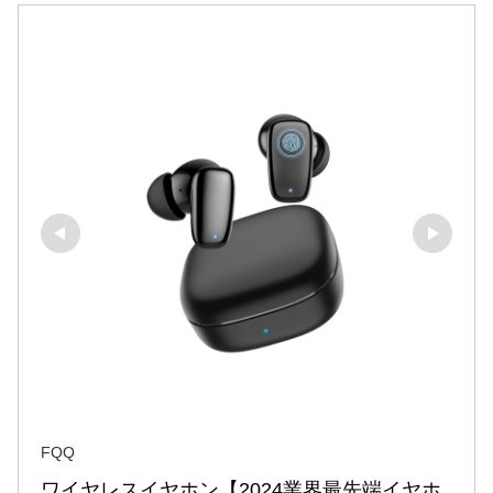
FQQ
ワイヤレスイヤホン【2024業界最先端イヤホ