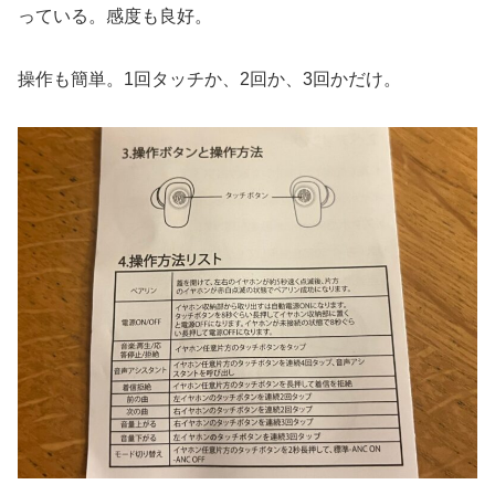
っている。感度も良好。
操作も簡単。1回タッチか、2回か、3回かだけ。