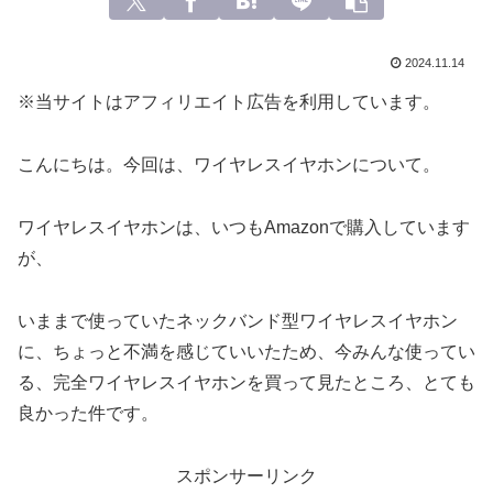
2024.11.14
※当サイトはアフィリエイト広告を利用しています。
こんにちは。今回は、ワイヤレスイヤホンについて。
ワイヤレスイヤホンは、いつもAmazonで購入しています
が、
いままで使っていたネックバンド型ワイヤレスイヤホン
に、ちょっと不満を感じていいたため、今みんな使ってい
る、完全ワイヤレスイヤホンを買って見たところ、とても
良かった件です。
スポンサーリンク