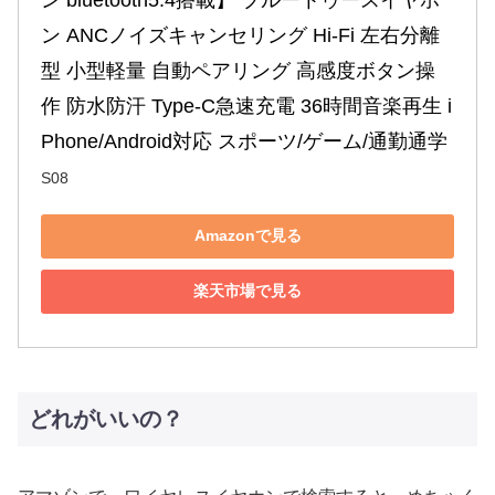
ン ANCノイズキャンセリング Hi-Fi 左右分離
型 小型軽量 自動ペアリング 高感度ボタン操
作 防水防汗 Type-C急速充電 36時間音楽再生 i
Phone/Android対応 スポーツ/ゲーム/通勤通学
S08
Amazonで見る
楽天市場で見る
どれがいいの？