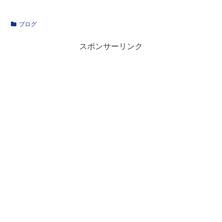
ブログ
スポンサーリンク