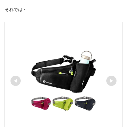
それでは～