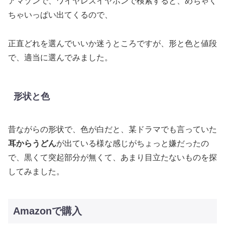
アマゾンで、ワイヤレスイヤホンで検索すると、めちゃく
ちゃいっぱい出てくるので、
正直どれを選んでいいか迷うところですが、形と色と値段
で、適当に選んでみました。
形状と色
昔ながらの形状で、色が白だと、某ドラマでも言っていた
耳からうどん
が出ている様な感じがちょっと嫌だったの
で、黒くて突起部分が無くて、あまり目立たないものを探
してみました。
Amazonで購入