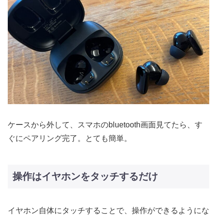
ケースから外して、スマホのbluetooth画面見てたら、す
ぐにペアリング完了。とても簡単。
操作はイヤホンをタッチするだけ
イヤホン自体にタッチすることで、操作ができるようにな