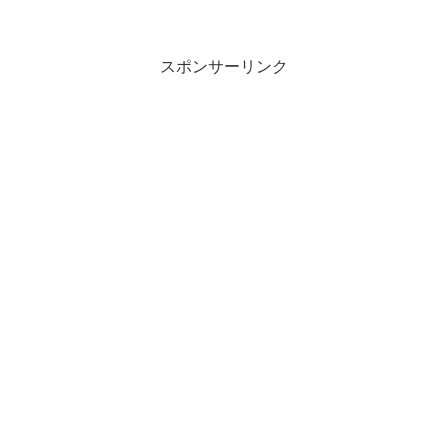
スポンサーリンク