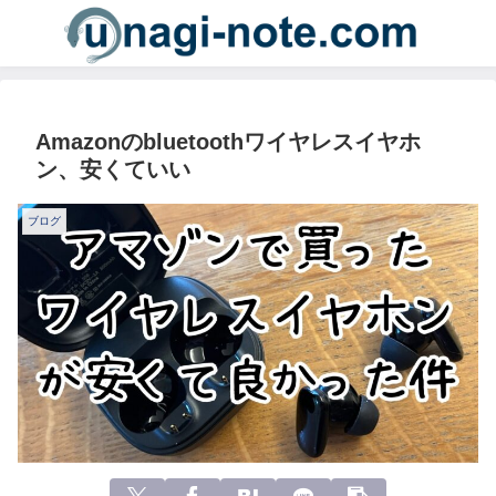
Amazonのbluetoothワイヤレスイヤホ
ン、安くていい
ブログ