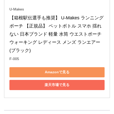
U-Makes
【箱根駅伝選手も推奨】 U-Makes ランニング 
ポーチ 【正規品】 ペットボトル スマホ 揺れ
ない 日本ブランド 軽量 水筒 ウエストポーチ 
ウォーキング レディース メンズ ランエアー
(ブラック)
F-005
Amazonで見る
楽天市場で見る