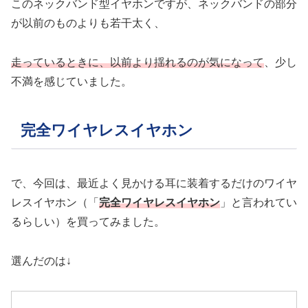
このネックバンド型イヤホンですが、ネックバンドの部分
が以前のものよりも若干太く、
走っているときに、以前より揺れるのが気になって
、少し
不満を感じていました。
完全ワイヤレスイヤホン
で、今回は、最近よく見かける耳に装着するだけのワイヤ
レスイヤホン（「
完全ワイヤレスイヤホン
」と言われてい
るらしい）を買ってみました。
選んだのは↓