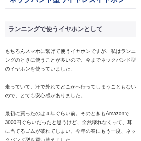
ランニングで使うイヤホンとして
もちろんスマホに繋げて使うイヤホンですが、私はランニ
ングのときに使うことが多いので、今までネックバンド型
のイヤホンを使っていました。
走っていて、汗で外れてどこかへ行ってしまうこともない
ので、とても安心感がありました。
最初に買ったのは４年ぐらい前。そのときもAmazonで
3000円ぐらいだったと思うけど、全然壊れなくって、耳
に当てるゴムが破れてしまい、今年の春にもう一度、ネッ
クバンド型を買い替えました。