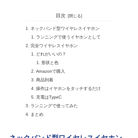
目次
ネックバンド型ワイヤレスイヤホン
ランニングで使うイヤホンとして
完全ワイヤレスイヤホン
どれがいいの？
形状と色
Amazonで購入
商品到着
操作はイヤホンをタッチするだけ
充電はTypeC
ランニングで使ってみた
まとめ
ネックバンド型ワイヤレスイヤホン