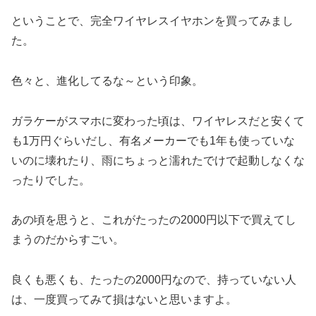
ということで、完全ワイヤレスイヤホンを買ってみまし
た。
色々と、進化してるな～という印象。
ガラケーがスマホに変わった頃は、ワイヤレスだと安くて
も1万円ぐらいだし、有名メーカーでも1年も使っていな
いのに壊れたり、雨にちょっと濡れたでけで起動しなくな
ったりでした。
あの頃を思うと、これがたったの2000円以下で買えてし
まうのだからすごい。
良くも悪くも、たったの2000円なので、持っていない人
は、一度買ってみて損はないと思いますよ。