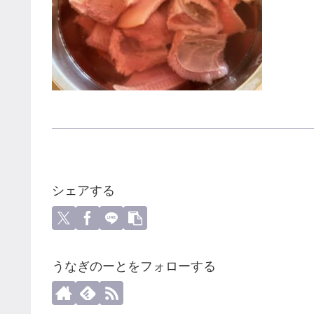
シェアする
うなぎのーとをフォローする