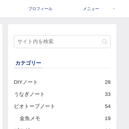
プロフィール
メニュー
カテゴリー
DIYノート
28
うなぎノート
33
ビオトープノート
54
金魚メモ
19