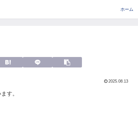
ホーム
2025.08.13
います。