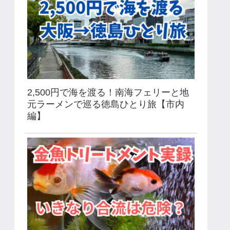
2,500円で海を渡る！南海フェリーと地
元ラーメンで巡る徳島ひとり旅【市内
編】