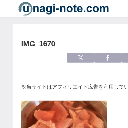
IMG_1670
※当サイトはアフィリエイト広告を利用して