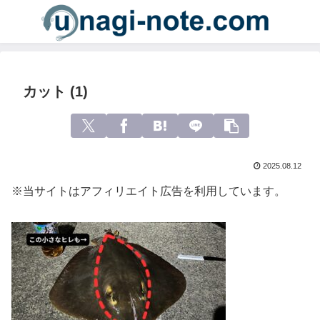
カット (1)
2025.08.12
※当サイトはアフィリエイト広告を利用しています。