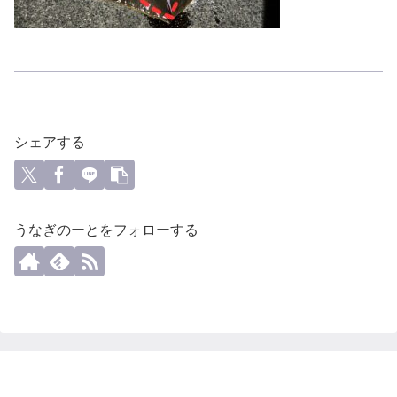
シェアする
うなぎのーとをフォローする