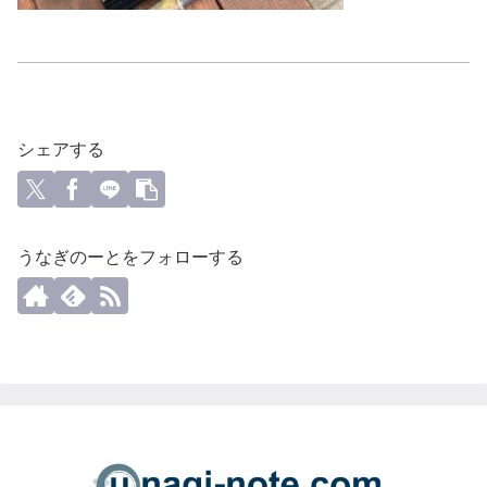
シェアする
うなぎのーとをフォローする