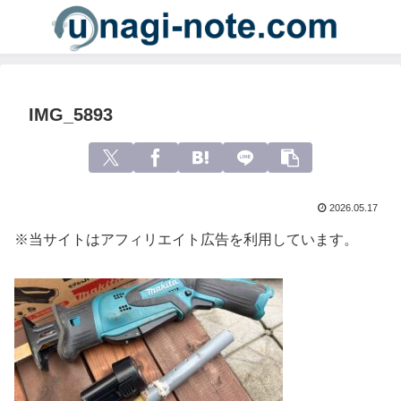
IMG_5893
2026.05.17
※当サイトはアフィリエイト広告を利用しています。