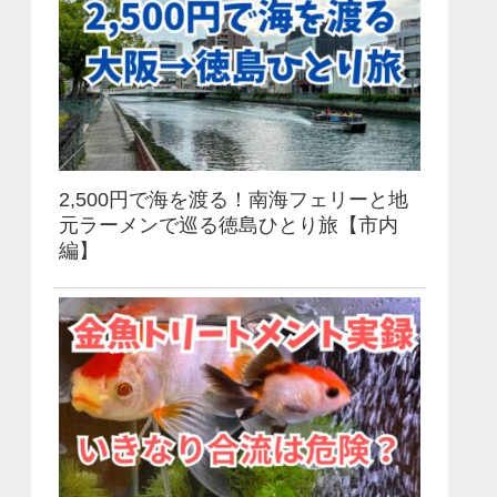
2,500円で海を渡る！南海フェリーと地
元ラーメンで巡る徳島ひとり旅【市内
編】