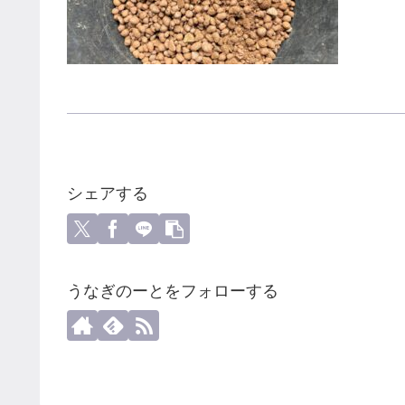
シェアする
うなぎのーとをフォローする