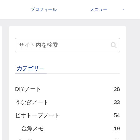
プロフィール
メニュー
カテゴリー
DIYノート
28
うなぎノート
33
ビオトープノート
54
金魚メモ
19