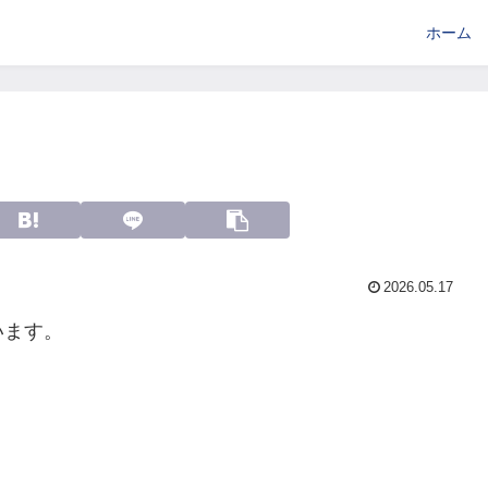
ホーム
2026.05.17
います。