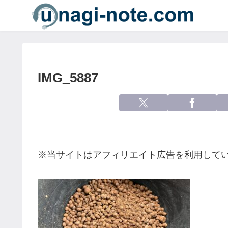
IMG_5887
※当サイトはアフィリエイト広告を利用して