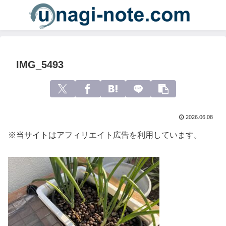
IMG_5493
2026.06.08
※当サイトはアフィリエイト広告を利用しています。