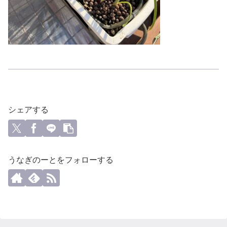
シェアする
うなぎのーとをフォローする