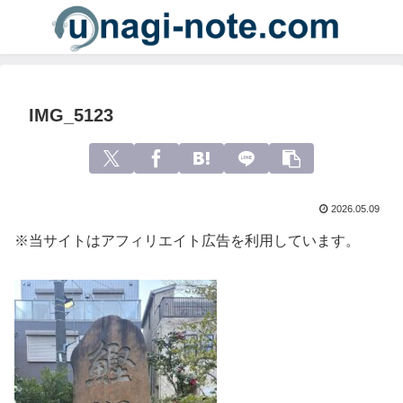
IMG_5123
2026.05.09
※当サイトはアフィリエイト広告を利用しています。