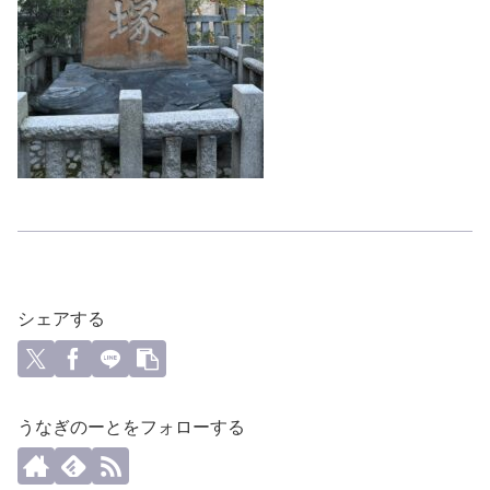
シェアする
うなぎのーとをフォローする