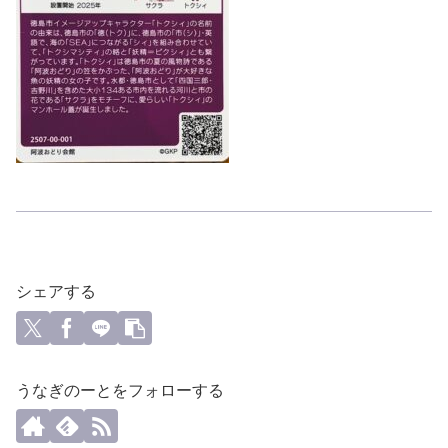
シェアする
うなぎのーとをフォローする