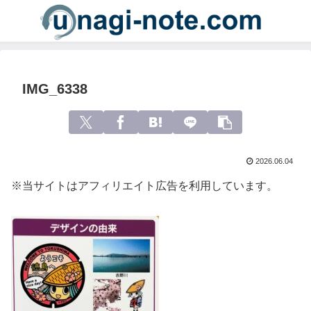
IMG_6338
2026.06.04
※当サイトはアフィリエイト広告を利用しています。