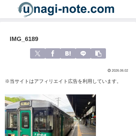
IMG_6189
2026.06.02
※当サイトはアフィリエイト広告を利用しています。