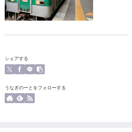
シェアする
うなぎのーとをフォローする