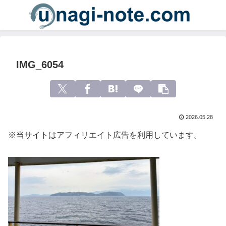
IMG_6054
2026.05.28
※当サイトはアフィリエイト広告を利用しています。