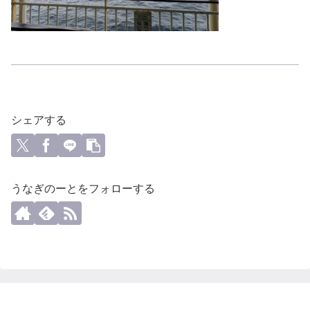
シェアする
うなぎのーとをフォローする