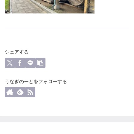
シェアする
うなぎのーとをフォローする