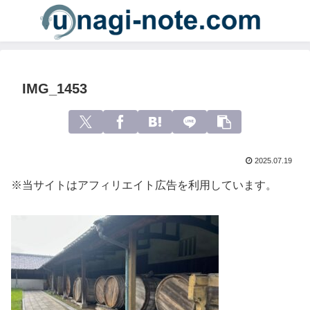
IMG_1453
2025.07.19
※当サイトはアフィリエイト広告を利用しています。