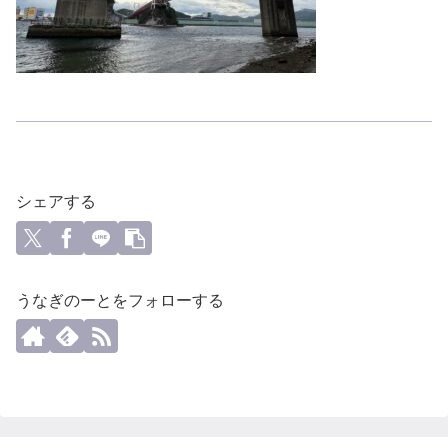
シェアする
うなぎのーとをフォローする