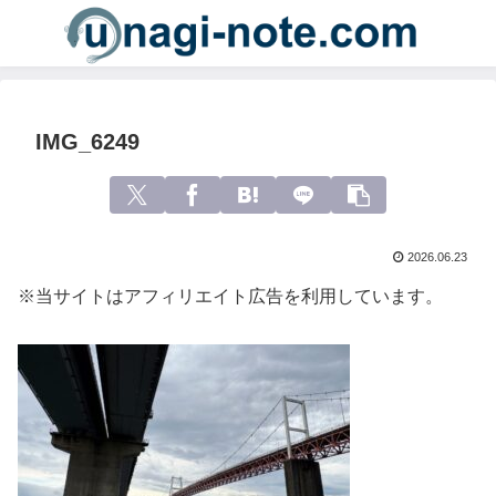
IMG_6249
2026.06.23
※当サイトはアフィリエイト広告を利用しています。