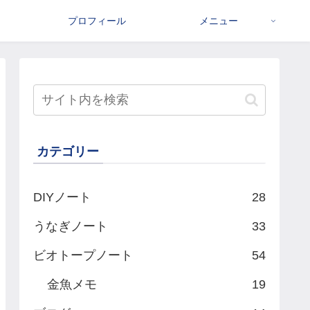
プロフィール
メニュー
カテゴリー
DIYノート
28
うなぎノート
33
ビオトープノート
54
金魚メモ
19