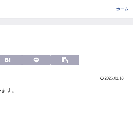
ホーム
2026.01.18
います。