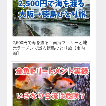
2,500円で海を渡る！南海フェリーと地
元ラーメンで巡る徳島ひとり旅【市内
編】