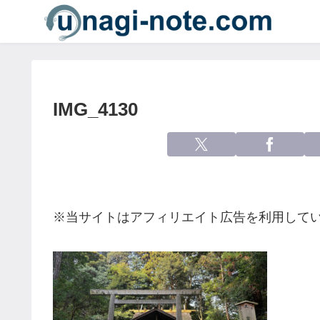
IMG_4130
※当サイトはアフィリエイト広告を利用して