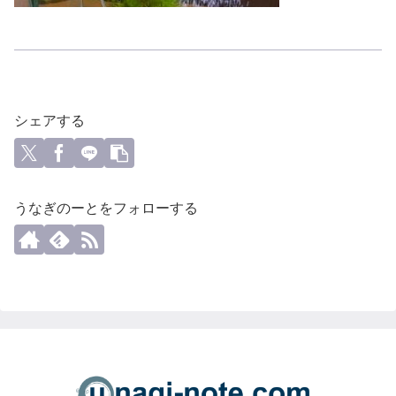
シェアする
うなぎのーとをフォローする