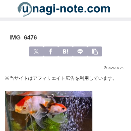
IMG_6476
2026.05.25
※当サイトはアフィリエイト広告を利用しています。