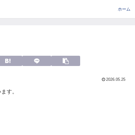
ホーム
2026.05.25
います。