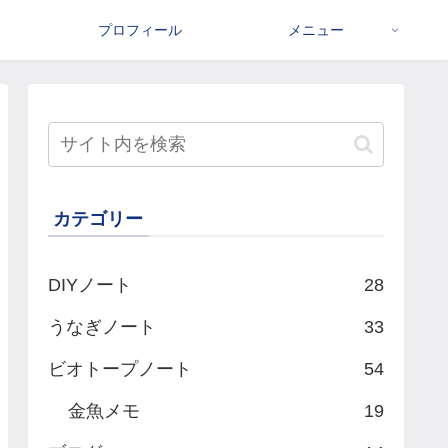
プロフィール
メニュー
カテゴリー
DIYノート
28
うなぎノート
33
ビオトープノート
54
金魚メモ
19