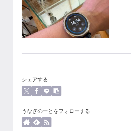
シェアする
うなぎのーとをフォローする