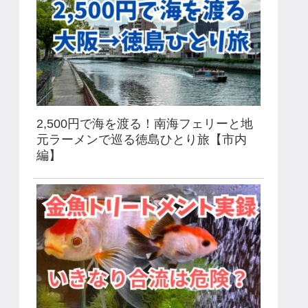
2,500円で海を渡る！南海フェリーと地
元ラーメンで巡る徳島ひとり旅【市内
編】