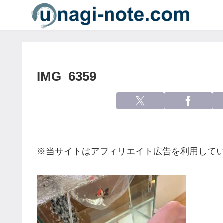
IMG_6359
※当サイトはアフィリエイト広告を利用して