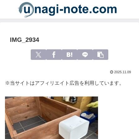
IMG_2934
2025.11.09
※当サイトはアフィリエイト広告を利用しています。