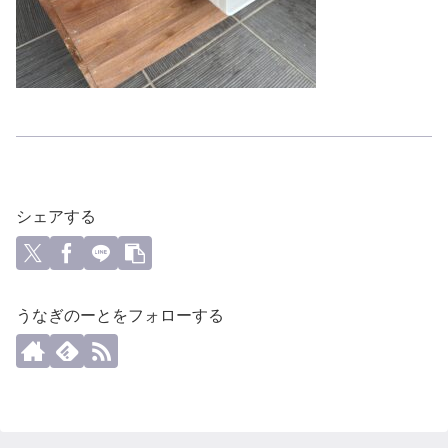
シェアする
うなぎのーとをフォローする