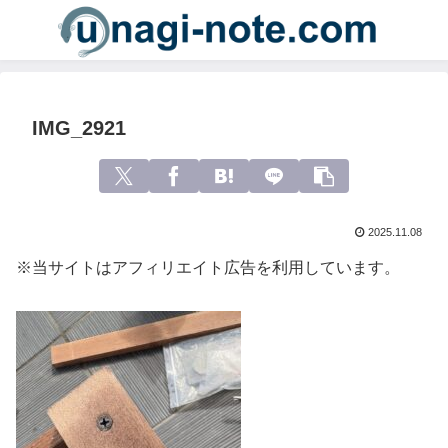
IMG_2921
2025.11.08
※当サイトはアフィリエイト広告を利用しています。