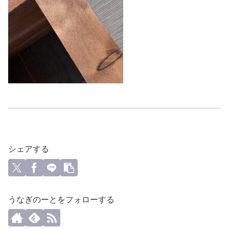
シェアする
うなぎのーとをフォローする