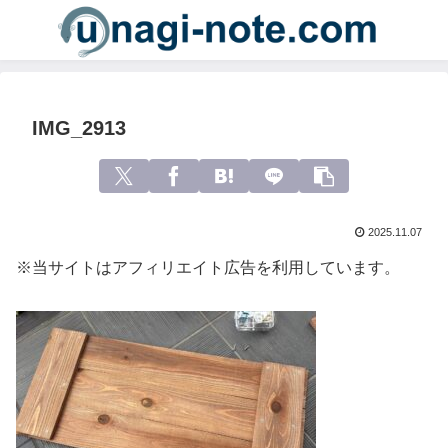
IMG_2913
2025.11.07
※当サイトはアフィリエイト広告を利用しています。