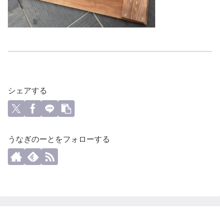
シェアする
うなぎのーとをフォローする