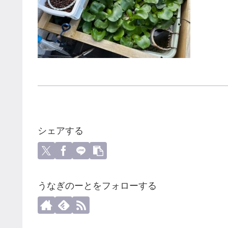
シェアする
うなぎのーとをフォローする