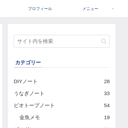
プロフィール
メニュー
カテゴリー
DIYノート
28
うなぎノート
33
ビオトープノート
54
金魚メモ
19