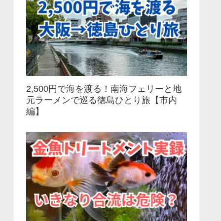
2,500円で海を渡る！南海フェリーと地
元ラーメンで巡る徳島ひとり旅【市内
編】