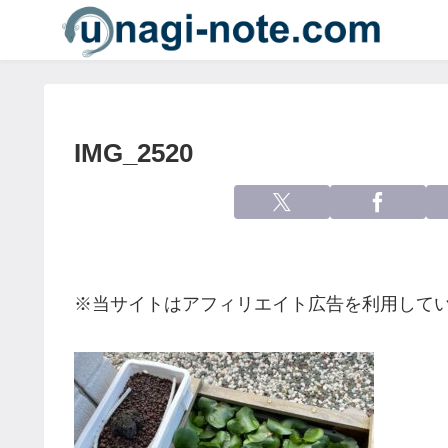
IMG_2520
※当サイトはアフィリエイト広告を利用して