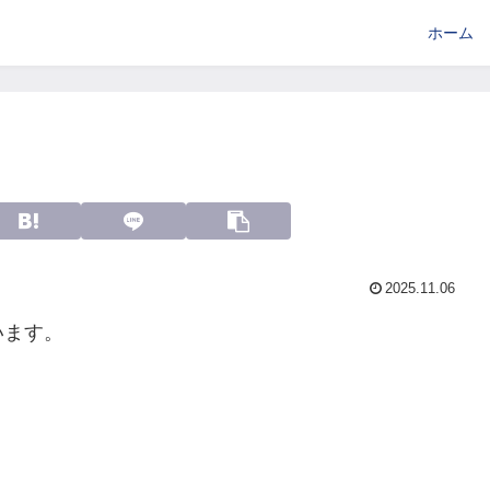
ホーム
2025.11.06
います。